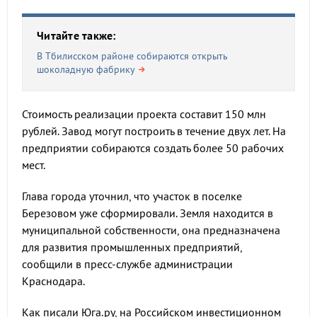
Читайте также:
В Тбилисском районе собираются открыть
шоколадную фабрику
Стоимость реализации проекта составит 150 млн
рублей. Завод могут построить в течение двух лет. На
предприятии собираются создать более 50 рабочих
мест.
Глава города уточнил, что участок в поселке
Березовом уже сформировали. Земля находится в
муниципальной собственности, она предназначена
для развития промышленных предприятий,
сообщили в пресс-службе администрации
Краснодара.
Как писали Юга.ру, на Российском инвестиционном