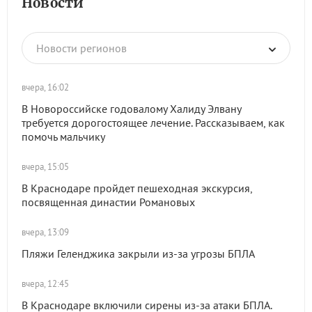
Новости
Новости регионов
вчера, 16:02
В Новороссийске годовалому Халиду Элвану
требуется дорогостоящее лечение. Рассказываем, как
помочь мальчику
вчера, 15:05
В Краснодаре пройдет пешеходная экскурсия,
посвященная династии Романовых
вчера, 13:09
Пляжи Геленджика закрыли из-за угрозы БПЛА
вчера, 12:45
В Краснодаре включили сирены из-за атаки БПЛА.