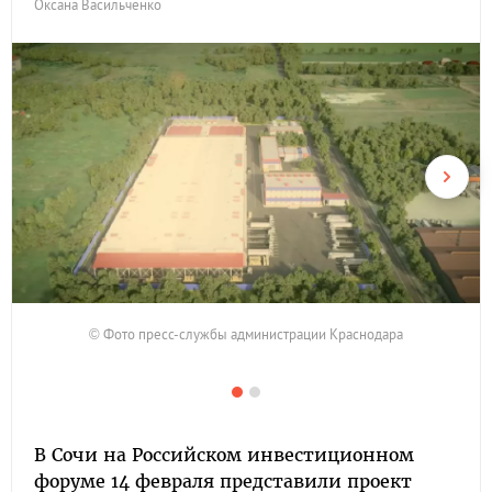
Оксана Васильченко
© Фото пресс-службы администрации Краснодара
В Сочи на Российском инвестиционном
форуме 14 февраля представили проект