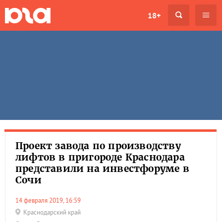
18+
Проект завода по производству
лифтов в пригороде Краснодара
представили на инвестфоруме в
Сочи
14 февраля 2019, 16:59
Краснодарский край