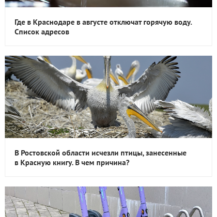
Где в Краснодаре в августе отключат горячую воду.
Список адресов
В Ростовской области исчезли птицы, занесенные
в Красную книгу. В чем причина?