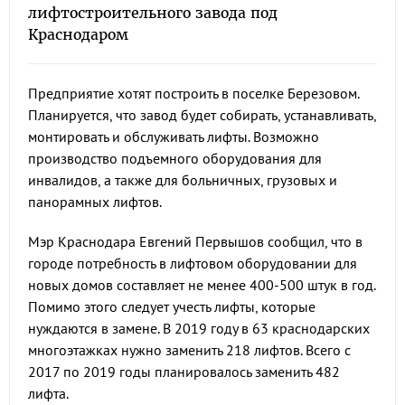
лифтостроительного завода под
Краснодаром
Предприятие хотят построить в поселке Березовом.
Планируется, что завод будет собирать, устанавливать,
монтировать и обслуживать лифты. Возможно
производство подъемного оборудования для
инвалидов, а также для больничных, грузовых и
панорамных лифтов.
Мэр Краснодара Евгений Первышов сообщил, что в
городе потребность в лифтовом оборудовании для
новых домов составляет не менее 400-500 штук в год.
Помимо этого следует учесть лифты, которые
нуждаются в замене. В 2019 году в 63 краснодарских
многоэтажках нужно заменить 218 лифтов. Всего с
2017 по 2019 годы планировалось заменить 482
лифта.