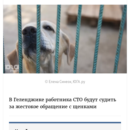
© Елена Синеок, ЮГА.ру
В Геленджике работника СТО будут судить
за жестокое обращение с щенками