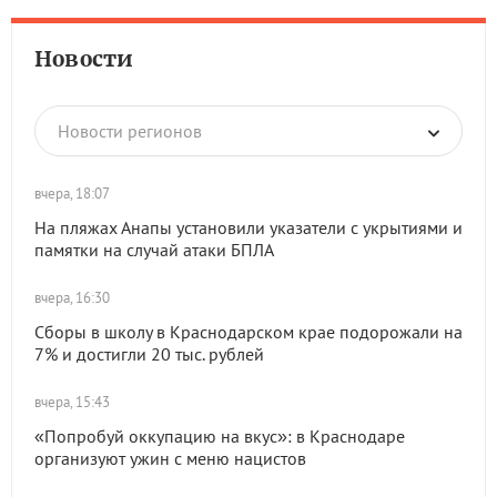
Новости
Новости регионов
вчера, 18:07
На пляжах Анапы установили указатели с укрытиями и
памятки на случай атаки БПЛА
вчера, 16:30
Сборы в школу в Краснодарском крае подорожали на
7% и достигли 20 тыс. рублей
вчера, 15:43
«Попробуй оккупацию на вкус»: в Краснодаре
организуют ужин с меню нацистов