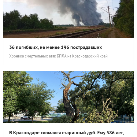
36 погибших, не менее 196 пострадавших
Хроника смертельных атак БПЛА на Краснодарский край
В Краснодаре сломался старинный дуб. Ему 586 лет,