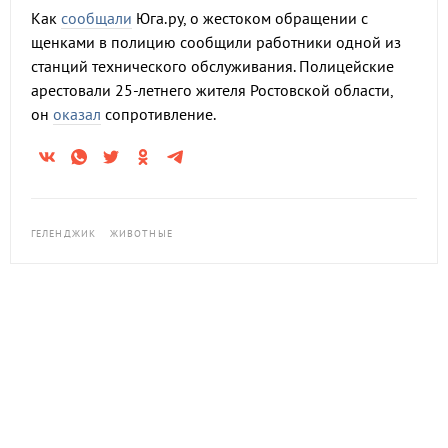
Как
сообщали
Юга.ру, о жестоком обращении с
щенками в полицию сообщили работники одной из
станций технического обслуживания. Полицейские
арестовали 25-летнего жителя Ростовской области,
он
оказал
сопротивление.
ГЕЛЕНДЖИК
ЖИВОТНЫЕ