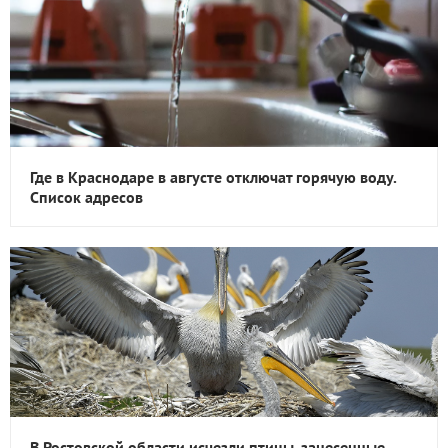
Где в Краснодаре в августе отключат горячую воду.
Список адресов
В Ростовской области исчезли птицы, занесенные