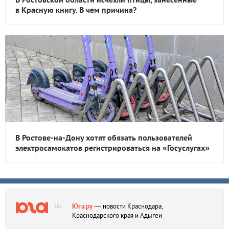
в Красную книгу. В чем причина?
В Ростове-на-Дону хотят обязать пользователей
электросамокатов регистрироваться на «Госуслугах»
Юга.ру
— новости Краснодара,
18+
Краснодарского края и Адыгеи