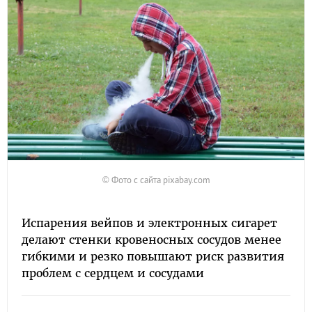
© Фото с сайта pixabay.com
Испарения вейпов и электронных сигарет
делают стенки кровеносных сосудов менее
гибкими и резко повышают риск развития
проблем с сердцем и сосудами