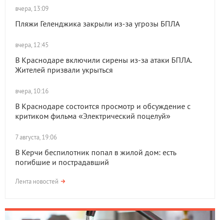
вчера, 13:09
Пляжи Геленджика закрыли из-за угрозы БПЛА
вчера, 12:45
В Краснодаре включили сирены из-за атаки БПЛА.
Жителей призвали укрыться
вчера, 10:16
В Краснодаре состоится просмотр и обсуждение с
критиком фильма «Электрический поцелуй»
7 августа, 19:06
В Керчи беспилотник попал в жилой дом: есть
погибшие и пострадавший
Лента новостей