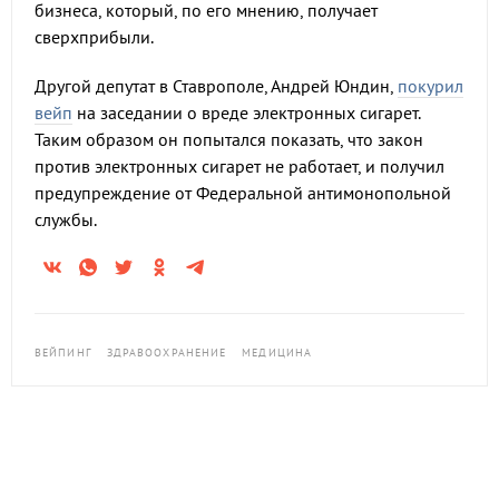
бизнеса, который, по его мнению, получает
сверхприбыли.
Другой депутат в Ставрополе, Андрей Юндин,
покурил
вейп
на заседании о вреде электронных сигарет.
Таким образом он попытался показать, что закон
против электронных сигарет не работает, и получил
предупреждение от Федеральной антимонопольной
службы.
ВЕЙПИНГ
ЗДРАВООХРАНЕНИЕ
МЕДИЦИНА