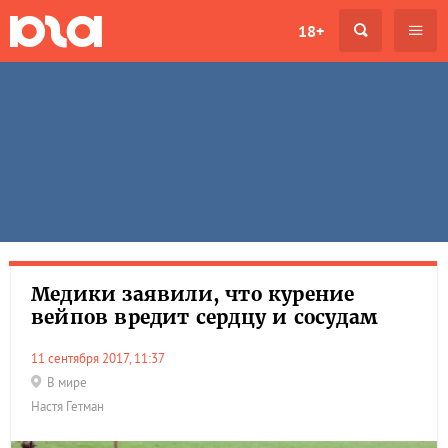
18+
Медики заявили, что курение
вейпов вредит сердцу и сосудам
11 сентября 2017, 11:37
В мире
Настя Гетман