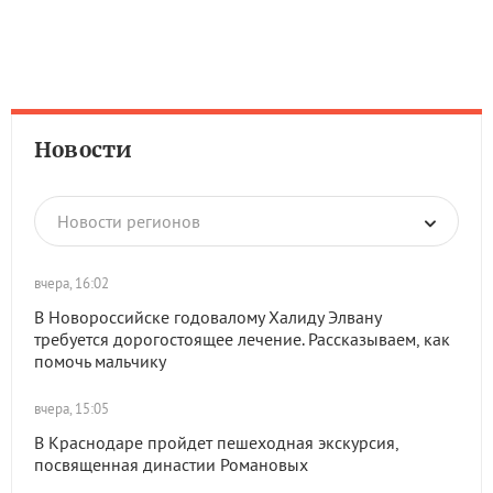
Новости
Новости регионов
вчера, 16:02
В Новороссийске годовалому Халиду Элвану
требуется дорогостоящее лечение. Рассказываем, как
помочь мальчику
вчера, 15:05
В Краснодаре пройдет пешеходная экскурсия,
посвященная династии Романовых