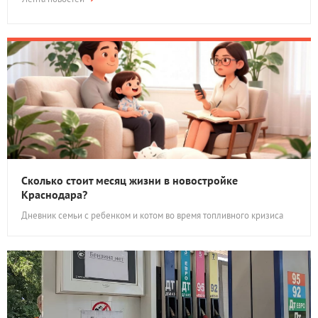
Сколько стоит месяц жизни в новостройке
Краснодара?
Дневник семьи с ребенком и котом во время топливного кризиса