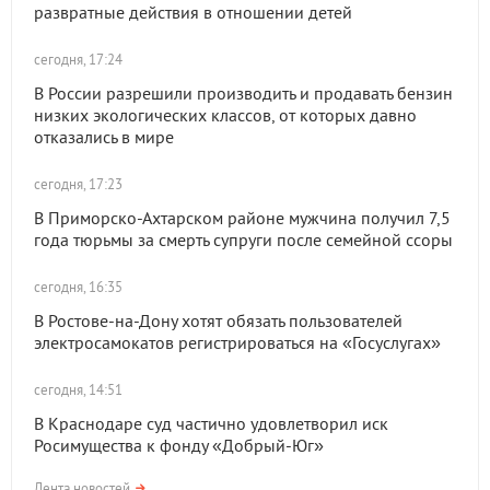
развратные действия в отношении детей
сегодня, 17:24
В России разрешили производить и продавать бензин
низких экологических классов, от которых давно
отказались в мире
сегодня, 17:23
В Приморско-Ахтарском районе мужчина получил 7,5
года тюрьмы за смерть супруги после семейной ссоры
сегодня, 16:35
В Ростове-на-Дону хотят обязать пользователей
электросамокатов регистрироваться на «Госуслугах»
сегодня, 14:51
В Краснодаре суд частично удовлетворил иск
Росимущества к фонду «Добрый-Юг»
Лента новостей