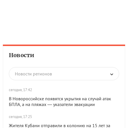
Новости
Новости регионов
сегодня, 17:42
В Новороссийске появятся укрытия на случай атак
БПЛА, а на пляжах — указатели эвакуации
сегодня, 17:25
Жителя Кубани отправили в колонию на 15 лет за