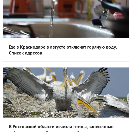
Где в Краснодаре в августе отключат горячую воду.
Список адресов
В Ростовской области исчезли птицы, занесенные