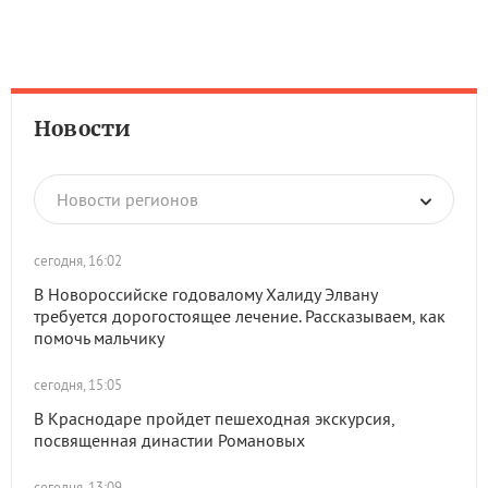
Новости
Новости регионов
сегодня, 16:02
В Новороссийске годовалому Халиду Элвану
требуется дорогостоящее лечение. Рассказываем, как
помочь мальчику
сегодня, 15:05
В Краснодаре пройдет пешеходная экскурсия,
посвященная династии Романовых
сегодня, 13:09