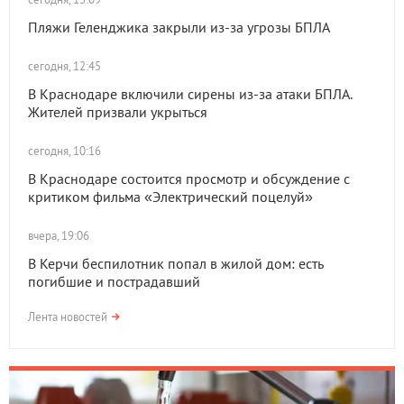
Пляжи Геленджика закрыли из-за угрозы БПЛА
сегодня, 12:45
В Краснодаре включили сирены из-за атаки БПЛА.
Жителей призвали укрыться
сегодня, 10:16
В Краснодаре состоится просмотр и обсуждение с
критиком фильма «Электрический поцелуй»
вчера, 19:06
В Керчи беспилотник попал в жилой дом: есть
погибшие и пострадавший
Лента новостей