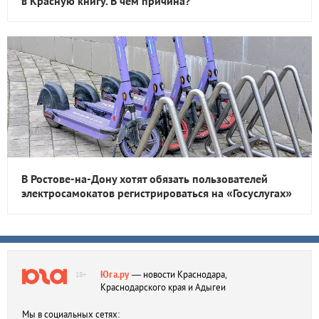
в Красную книгу. В чем причина?
В Ростове-на-Дону хотят обязать пользователей
электросамокатов регистрироваться на «Госуслугах»
Юга.ру
— новости Краснодара,
18+
Краснодарского края и Адыгеи
Мы в социальных сетях: