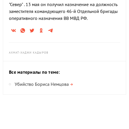
"Север" . 13 мая он получил назначение на должность
заместителя командующего 46-й Отдельной бригады
оперативного назначения ВВ МВД РФ.
АХМАТ-ХАДЖИ КАДЫРОВ
Все материалы по теме:
Убийство Бориса Немцова