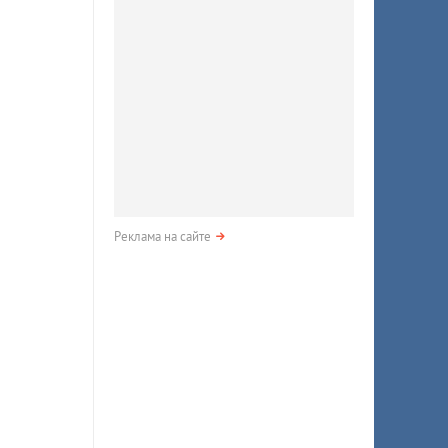
Реклама на сайте