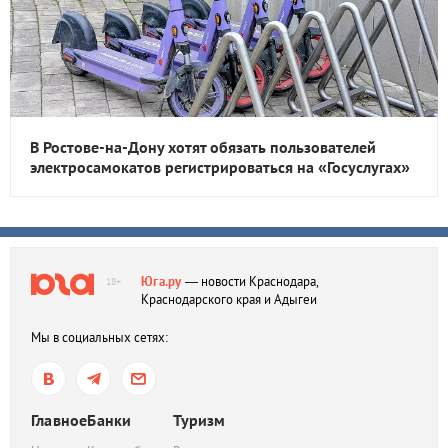
В Ростове-на-Дону хотят обязать пользователей
электросамокатов регистрироваться на «Госуслугах»
Юга.ру
— новости Краснодара,
18+
Краснодарского края и Адыгеи
Мы в социальных сетях:
Главное
Банки
Туризм