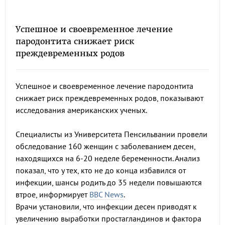
Успешное и своевременное лечение
пародонтита снижает риск
преждевременных родов
Успешное и своевременное лечение пародонтита
снижает риск преждевременных родов, показывают
исследования американских ученых.
Специалисты из Университета Пенсильвании провели
обследование 160 женщин с заболеванием десен,
находящихся на 6-20 неделе беременности. Анализ
показал, что у тех, кто не до конца избавился от
инфекции, шансы родить до 35 недели повышаются
втрое, информирует
BBC News
.
Врачи установили, что инфекции десен приводят к
увеличению выработки простагландинов и фактора