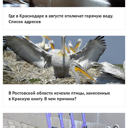
Где в Краснодаре в августе отключат горячую воду.
Список адресов
В Ростовской области исчезли птицы, занесенные
в Красную книгу. В чем причина?