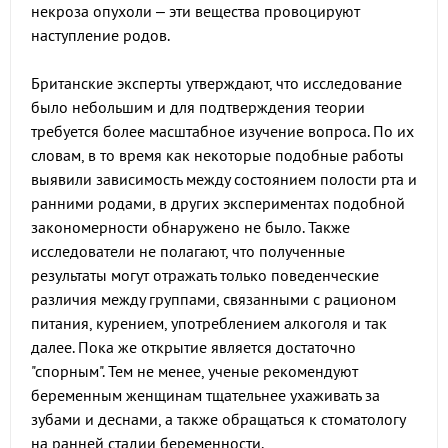
некроза опухоли – эти вещества провоцируют
наступление родов.
Британские эксперты утверждают, что исследование
было небольшим и для подтверждения теории
требуется более масштабное изучение вопроса. По их
словам, в то время как некоторые подобные работы
выявили зависимость между состоянием полости рта и
ранними родами, в других экспериментах подобной
закономерности обнаружено не было. Также
исследователи не полагают, что полученные
результаты могут отражать только поведенческие
различия между группами, связанными с рационом
питания, курением, употреблением алкоголя и так
далее. Пока же открытие является достаточно
"спорным". Тем не менее, ученые рекомендуют
беременным женщинам тщательнее ухаживать за
зубами и деснами, а также обращаться к стоматологу
на ранней стадии беременности.