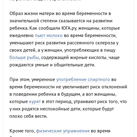
Образ жизни матери во время беременности в
значительной степени сказывается на развитии
ребенка. Как сообщали ЮГА.ру, женщины, которые
ежедневно
пьют молоко
во время беременности,
уменьшают риск развития рассеянного склероза у
своих детей, а у женщин, употребляющих в пищу
больше рыбы
, содержащей жирные кислоты, чаще
рождаются умные и общительные дети.
При этом, умеренное
употребление спиртного
во
время беременности не увеличивает риск отклонений
в поведении ребенка в будущем, а вот женщины,
которые
курят
в этот период, утраивают риск того, что
у них родятся неспокойные дети, которые будут
плохо себя вести.
Кроме того,
физические упражнения
во время