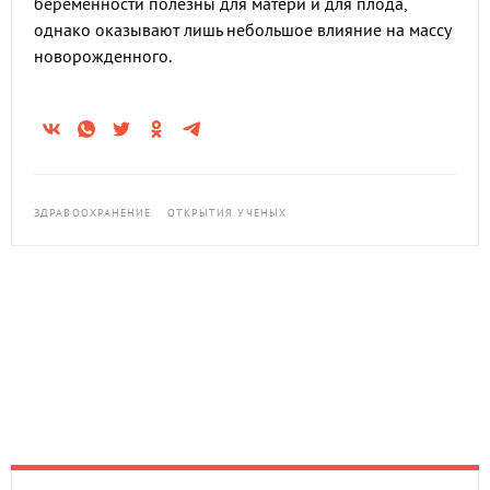
беременности полезны для матери и для плода,
однако оказывают лишь небольшое влияние на массу
новорожденного.
ЗДРАВООХРАНЕНИЕ
ОТКРЫТИЯ УЧЕНЫХ