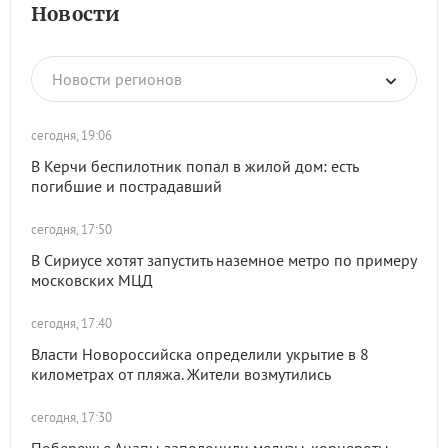
Новости
Новости регионов
сегодня, 19:06
В Керчи беспилотник попал в жилой дом: есть
погибшие и пострадавший
сегодня, 17:50
В Сириусе хотят запустить наземное метро по примеру
московских МЦД
сегодня, 17:40
Власти Новороссийска определили укрытие в 8
километрах от пляжа. Жители возмутились
сегодня, 17:30