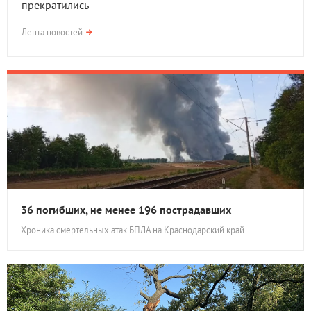
прекратились
Лента новостей
36 погибших, не менее 196 пострадавших
Хроника смертельных атак БПЛА на Краснодарский край