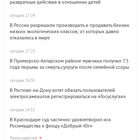
развратные действия в отношении детей
сегодня, 17:24
В России разрешили производить и продавать бензин
низких экологических классов, от которых давно
отказались в мире
сегодня, 17:23
В Приморско-Ахтарском районе мужчина получил 7,5
года тюрьмы за смерть супруги после семейной ссоры
сегодня, 16:35
В Ростове-на-Дону хотят обязать пользователей
электросамокатов регистрироваться на «Госуслугах»
сегодня, 14:51
В Краснодаре суд частично удовлетворил иск
Росимущества к фонду «Добрый-Юг»
Лента новостей