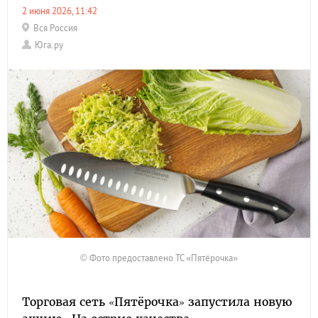
2 июня 2026, 11:42
Вся Россия
Юга.ру
© Фото предоставлено ТС «Пятёрочка»
Торговая сеть «Пятёрочка» запустила новую