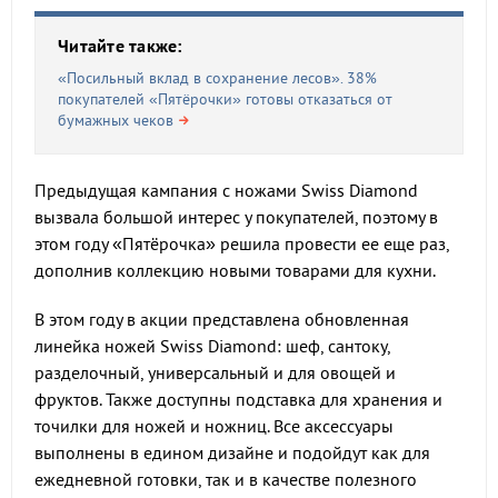
Читайте также:
«Посильный вклад в сохранение лесов». 38%
покупателей «Пятёрочки» готовы отказаться от
бумажных чеков
Предыдущая кампания с ножами Swiss Diamond
вызвала большой интерес у покупателей, поэтому в
этом году «Пятёрочка» решила провести ее еще раз,
дополнив коллекцию новыми товарами для кухни.
В этом году в акции представлена обновленная
линейка ножей Swiss Diamond: шеф, сантоку,
разделочный, универсальный и для овощей и
фруктов. Также доступны подставка для хранения и
точилки для ножей и ножниц. Все аксессуары
выполнены в едином дизайне и подойдут как для
ежедневной готовки, так и в качестве полезного