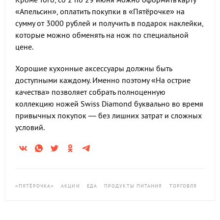
«Апельсин», оплатить покупки в «Пятёрочке» на
сумму от 3000 рублей и получить в подарок наклейки,
которые можно обменять на нож по специальной
цене.
Хорошие кухонные аксессуары должны быть
доступными каждому. Именно поэтому «На острие
качества» позволяет собрать полноценную
коллекцию ножей Swiss Diamond буквально во время
привычных покупок — без лишних затрат и сложных
условий.
«ПЯТЁРОЧКА»
АКЦИИ
ЕДА
ПРОДУКТЫ ПИТАНИЯ
ТОРГОВЛЯ