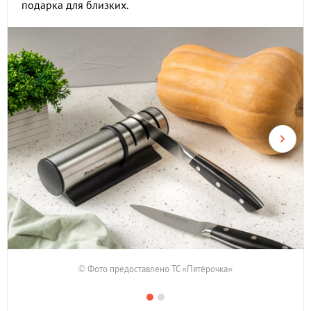
подарка для близких.
© Фото предоставлено ТС «Пятёрочка»