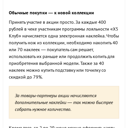
Обычные покупки — к новой коллекции
Принять участие в акции просто. За каждые 400
рублей в чеке участникам программы лояльности «Х5
Клуб» начисляется одна электронная наклейка. Чтобы
получить нож из коллекции, необходимо накопить 40
или 70 наклеек — покупатель сам решает,
использовать их раньше или продолжить копить для
приобретения выбранной модели. Также за 40
наклеек можно купить подставку или точилку со
скидкой до 79%.
За товары-партнеры акции начисляются
дополнительные наклейки — так можно быстрее
собрать нужное количество.
Кроме того, со 2 по 29 июня можно оформить карту