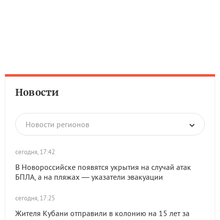
Новости
Новости регионов
сегодня, 17:42
В Новороссийске появятся укрытия на случай атак
БПЛА, а на пляжах — указатели эвакуации
сегодня, 17:25
Жителя Кубани отправили в колонию на 15 лет за