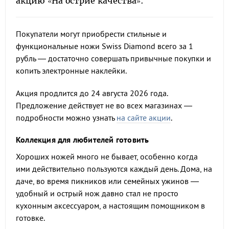
акцию «На острие качества».
Покупатели могут приобрести стильные и
функциональные ножи Swiss Diamond всего за 1
рубль — достаточно совершать привычные покупки и
копить электронные наклейки.
Акция продлится до 24 августа 2026 года.
Предложение действует не во всех магазинах —
подробности можно узнать
на сайте акции
.
Коллекция для любителей готовить
Хороших ножей много не бывает, особенно когда
ими действительно пользуются каждый день. Дома, на
даче, во время пикников или семейных ужинов —
удобный и острый нож давно стал не просто
кухонным аксессуаром, а настоящим помощником в
готовке.