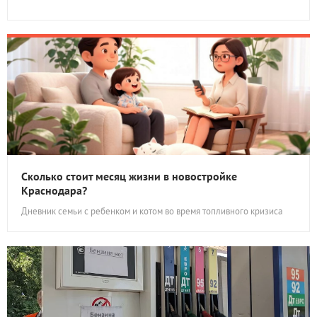
Сколько стоит месяц жизни в новостройке
Краснодара?
Дневник семьи с ребенком и котом во время топливного кризиса