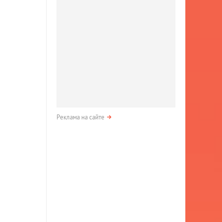
Реклама на сайте