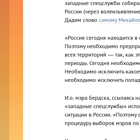
западные спецслужбы собира
России (через волеизъявление
Дадим слово
самому Михайло
«Россия сегодня находится в 
Поэтому необходимо предпри
всех территорий — так, как 
периоды. Сегодня необходимо
Необходимо исключить какое-
необходимо исключить попад
И.о. мэра Бердска, ссылаясь 
«западные спецслужбы» испо
ситуации в России. «Поэтому
процедуру выборов мэров по