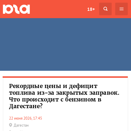
18+
Рекордные цены и дефицит
топлива из-за закрытых заправок.
Что происходит с бензином в
Дагестане?
22 июня 2026, 17:45
Дагестан