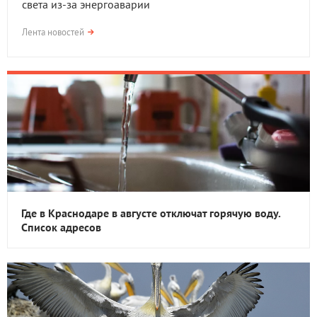
света из-за энергоаварии
Лента новостей
Где в Краснодаре в августе отключат горячую воду.
Список адресов