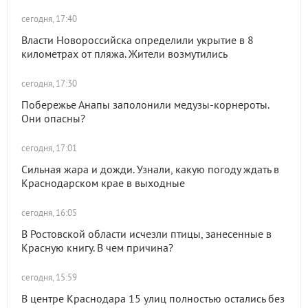
сегодня, 17:40
Власти Новороссийска определили укрытие в 8
километрах от пляжа. Жители возмутились
сегодня, 17:30
Побережье Анапы заполонили медузы-корнероты.
Они опасны?
сегодня, 17:01
Сильная жара и дожди. Узнали, какую погоду ждать в
Краснодарском крае в выходные
сегодня, 16:05
В Ростовской области исчезли птицы, занесенные в
Красную книгу. В чем причина?
сегодня, 15:59
В центре Краснодара 15 улиц полностью остались без