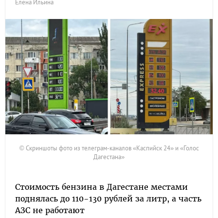
Елена Ильина
© Скриншоты фото из телеграм-каналов «Каспийск 24» и «Голос
Дагестана»
Стоимость бензина в Дагестане местами
поднялась до 110-130 рублей за литр, а часть
АЗС не работают