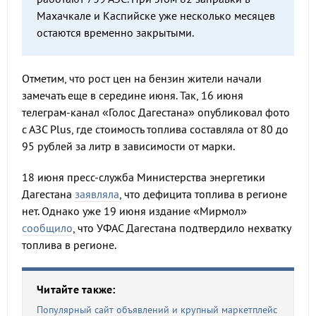
Махачкале и Каспийске уже несколько месяцев
остаются временно закрытыми.
Отметим, что рост цен на бензин жители начали
замечать еще в середине июня. Так, 16 июня
телеграм-канал «Голос Дагестана» опубликовал фото
с АЗС Plus, где стоимость топлива составляла от 80 до
95 рублей за литр в зависимости от марки.
18 июня пресс-служба Министерства энергетики
Дагестана
заявляла
, что дефицита топлива в регионе
нет. Однако уже 19 июня издание «Мирмол»
сообщило
, что УФАС Дагестана подтвердило нехватку
топлива в регионе.
Читайте также:
Популярный сайт объявлений и крупный маркетплейс