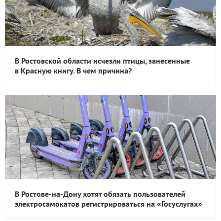
В Ростовской области исчезли птицы, занесенные
в Красную книгу. В чем причина?
В Ростове-на-Дону хотят обязать пользователей
электросамокатов регистрироваться на «Госуслугах»