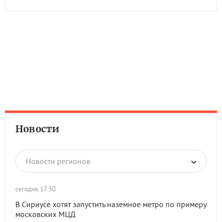
Новости
Новости регионов
сегодня, 17:50
В Сириусе хотят запустить наземное метро по примеру
московских МЦД