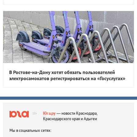
В Ростове-на-Дону хотят обязать пользователей
электросамокатов регистрироваться на «Госуслугах»
Юга.ру
— новости Краснодара,
18+
Краснодарского края и Адыгеи
Мы в социальных сетях: