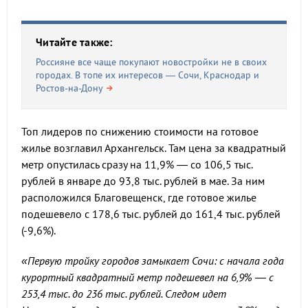
Читайте также:
Россияне все чаще покупают новостройки не в своих
городах. В топе их интересов — Сочи, Краснодар и
Ростов-на-Дону
Топ лидеров по снижению стоимости на готовое
жилье возглавил Архангельск. Там цена за квадратный
метр опустилась сразу на 11,9% — со 106,5 тыс.
рублей в январе до 93,8 тыс. рублей в мае. За ним
расположился Благовещенск, где готовое жилье
подешевело с 178,6 тыс. рублей до 161,4 тыс. рублей
(-9,6%).
«Первую тройку городов замыкает Сочи: с начала года
курортный квадратный метр подешевел на 6,9% — с
253,4 тыс. до 236 тыс. рублей. Следом идет