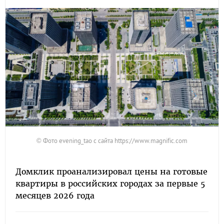
© Фото evening_tao с сайта https://www.magnific.com
Домклик проанализировал цены на готовые
квартиры в российских городах за первые 5
месяцев 2026 года