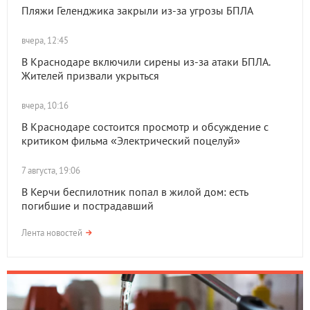
Пляжи Геленджика закрыли из-за угрозы БПЛА
вчера, 12:45
В Краснодаре включили сирены из-за атаки БПЛА.
Жителей призвали укрыться
вчера, 10:16
В Краснодаре состоится просмотр и обсуждение с
критиком фильма «Электрический поцелуй»
7 августа, 19:06
В Керчи беспилотник попал в жилой дом: есть
погибшие и пострадавший
Лента новостей