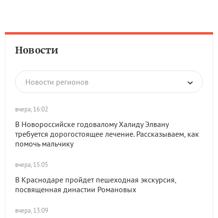
Новости
Новости регионов
вчера, 16:02
В Новороссийске годовалому Халиду Элвану
требуется дорогостоящее лечение. Рассказываем, как
помочь мальчику
вчера, 15:05
В Краснодаре пройдет пешеходная экскурсия,
посвященная династии Романовых
вчера, 13:09