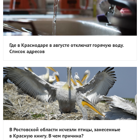
Где в Краснодаре в августе отключат горячую воду.
Список адресов
В Ростовской области исчезли птицы, занесенные
в Красную книгу. В чем причина?