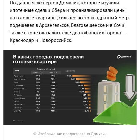
По данным экспертов Домклик, которые изучили
ипотечные сделки Сбера и проанализировали цены
на готовые квартиры, сильнее всего квадратный метр
подешевел в Архангельске, Благовещенске и в Сочи.
Также в топе оказались еще два кубанских города —
Краснодар и Новороссийск.
© Изображение предоставлено Домклик