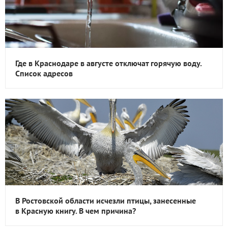
Где в Краснодаре в августе отключат горячую воду.
Список адресов
В Ростовской области исчезли птицы, занесенные
в Красную книгу. В чем причина?