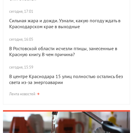
сегодня, 17:01
Сильная жара и дожди. Узнали, какую погоду ждать в
Краснодарском крае в выходные
сегодня, 16:05
В Ростовской области исчезли птицы, занесенные в
Красную книгу. В чем причина?
сегодня, 15:59
В центре Краснодара 15 улиц полностью остались без
света из-за энергоаварии
Лента новостей