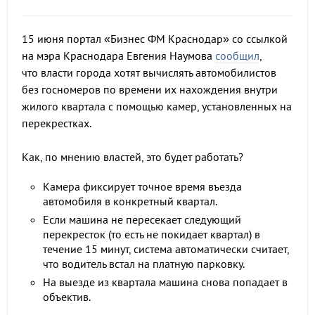
15 июня портал «Бизнес ФМ Краснодар» со ссылкой
на мэра Краснодара Евгения Наумова
сообщил
,
что власти города хотят вычислять автомобилистов
без госномеров по времени их нахождения внутри
жилого квартала с помощью камер, установленных на
перекрестках.
Как, по мнению властей, это будет работать?
Камера фиксирует точное время въезда
автомобиля в конкретный квартал.
Если машина не пересекает следующий
перекресток (то есть не покидает квартал) в
течение 15 минут, система автоматически считает,
что водитель встал на платную парковку.
На выезде из квартала машина снова попадает в
объектив.