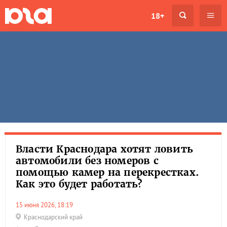
18+
Власти Краснодара хотят ловить
автомобили без номеров с
помощью камер на перекрестках.
Как это будет работать?
15 июня 2026, 18:19
Краснодарский край