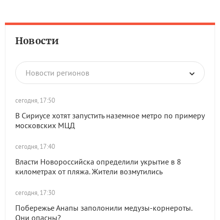
Новости
Новости регионов
сегодня, 17:50
В Сириусе хотят запустить наземное метро по примеру
московских МЦД
сегодня, 17:40
Власти Новороссийска определили укрытие в 8
километрах от пляжа. Жители возмутились
сегодня, 17:30
Побережье Анапы заполонили медузы-корнероты.
Они опасны?