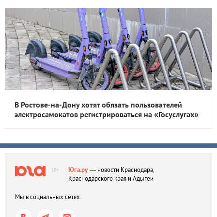
В Ростове-на-Дону хотят обязать пользователей
электросамокатов регистрироваться на «Госуслугах»
Юга.ру
— новости Краснодара,
18+
Краснодарского края и Адыгеи
Мы в социальных сетях: