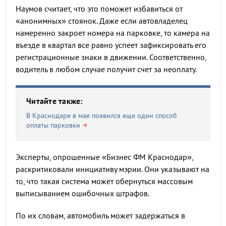
Наумов считает, что это поможет избавиться от
«анонимных» стоянок. Даже если автовладелец
намеренно закроет номера на парковке, то камера на
въезде в квартал все равно успеет зафиксировать его
регистрационные знаки в движении. Соответственно,
водитель в любом случае получит счет за неоплату.
Читайте также:
В Краснодаре в мае появился еще один способ
оплаты парковки
Эксперты, опрошенные «Бизнес ФМ Краснодар»,
раскритиковали инициативу мэрии. Они указывают на
то, что такая система может обернуться массовым
выписыванием ошибочных штрафов.
По их словам, автомобиль может задержаться в