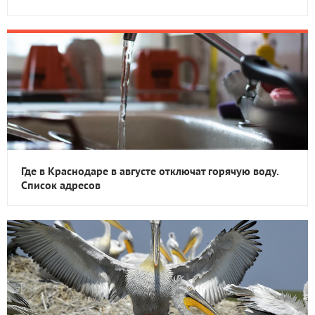
Где в Краснодаре в августе отключат горячую воду.
Список адресов