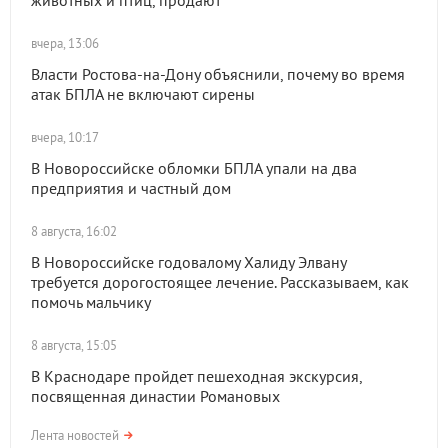
животных и птиц, продают
вчера, 13:06
Власти Ростова-на-Дону объяснили, почему во время
атак БПЛА не включают сирены
вчера, 10:17
В Новороссийске обломки БПЛА упали на два
предприятия и частный дом
8 августа, 16:02
В Новороссийске годовалому Халиду Элвану
требуется дорогостоящее лечение. Рассказываем, как
помочь мальчику
8 августа, 15:05
В Краснодаре пройдет пешеходная экскурсия,
посвященная династии Романовых
Лента новостей