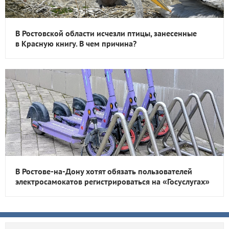
В Ростовской области исчезли птицы, занесенные
в Красную книгу. В чем причина?
В Ростове-на-Дону хотят обязать пользователей
электросамокатов регистрироваться на «Госуслугах»