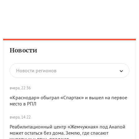
Новости
Новости регионов
вчера, 22:36
«Краснодар» обыграл «Спартак» и вышел на первое
место в РПЛ
вчера, 14:22
Реабилитационный центр «Жемчужная» под Анапой
может остаться без дома. Землю, где спасают