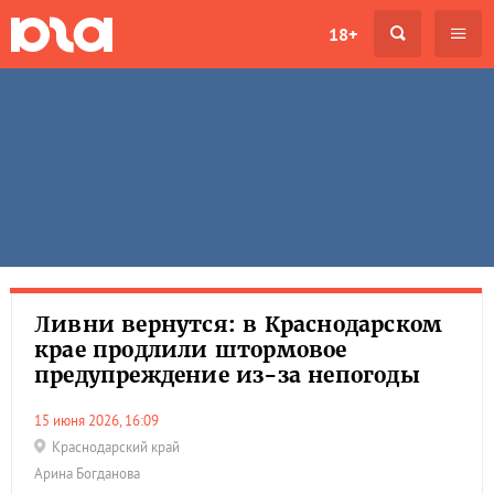
18+
Ливни вернутся: в Краснодарском
крае продлили штормовое
предупреждение из-за непогоды
15 июня 2026, 16:09
Краснодарский край
Арина Богданова