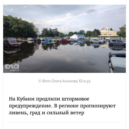
© Фото Олега Аксенова, Юга.ру
На Кубани продлили штормовое
предупреждение. В регионе прогнозируют
ливень, град и сильный ветер