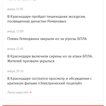
вчера, 15:05
В Краснодаре пройдет пешеходная экскурсия,
посвященная династии Романовых
вчера, 13:09
Пляжи Геленджика закрыли из-за угрозы БПЛА
вчера, 12:45
В Краснодаре включили сирены из-за атаки БПЛА.
Жителей призвали укрыться
вчера, 10:16
В Краснодаре состоится просмотр и обсуждение с
критиком фильма «Электрический поцелуй»
Лента новостей