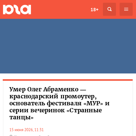
18+
Умер Олег Абраменко —
краснодарский промоутер,
основатель фестиваля «МУР» и
серии вечеринок «Странные
танцы»
15 июня 2026, 11:31