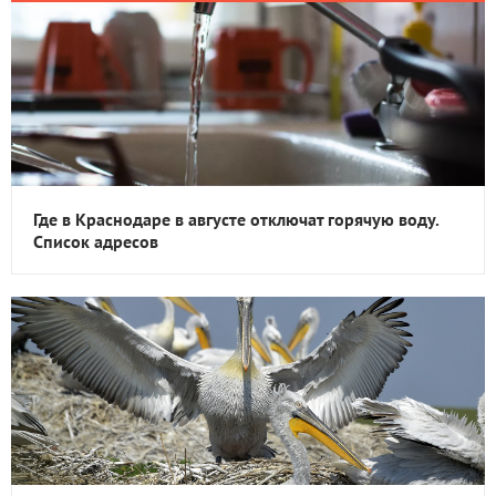
Где в Краснодаре в августе отключат горячую воду.
Список адресов