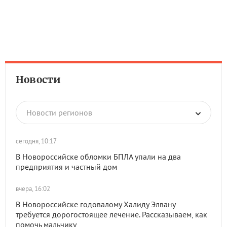
Новости
Новости регионов
сегодня, 10:17
В Новороссийске обломки БПЛА упали на два
предприятия и частный дом
вчера, 16:02
В Новороссийске годовалому Халиду Элвану
требуется дорогостоящее лечение. Рассказываем, как
помочь мальчику