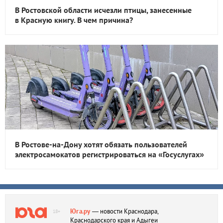
В Ростовской области исчезли птицы, занесенные
в Красную книгу. В чем причина?
В Ростове-на-Дону хотят обязать пользователей
электросамокатов регистрироваться на «Госуслугах»
Юга.ру
— новости Краснодара,
18+
Краснодарского края и Адыгеи