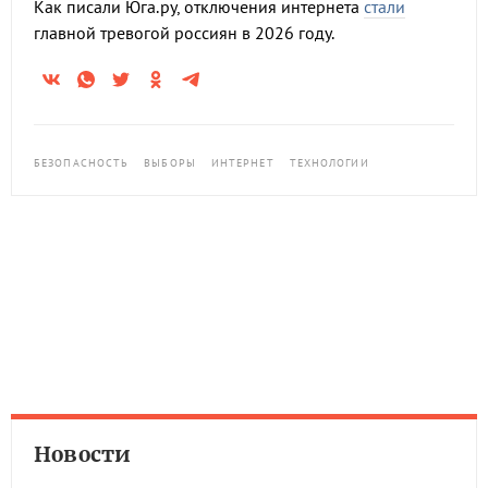
Как писали Юга.ру, отключения интернета
стали
главной тревогой россиян в 2026 году.
БЕЗОПАСНОСТЬ
ВЫБОРЫ
ИНТЕРНЕТ
ТЕХНОЛОГИИ
Новости