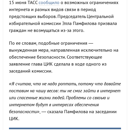
15 июня ТАСС
сообщило
о возможных ограничениях
интернета и разных видов связи в период
предстоящих выборов. Председатель Центральной
избирательной комиссии Элла Памфилова призвала
граждан не возмущаться из-за этого.
По ее словам, подобные ограничения —
вынужденная мера, направленная исключительно на
обеспечение безопасности. Соответствующее
заявление глава ЦИК сделала в ходе одного из
заседаний комиссии.
«Я считаю, что не надо роптать, потому что давайте
поставим на чашу весов: ты не смог зайти в интернет
или спасенные жизни людей. Проблемы со связью и
интернетом будут в интересах обеспечения
безопасности»
, — сказала Памфилова на заседании
ЦИК.