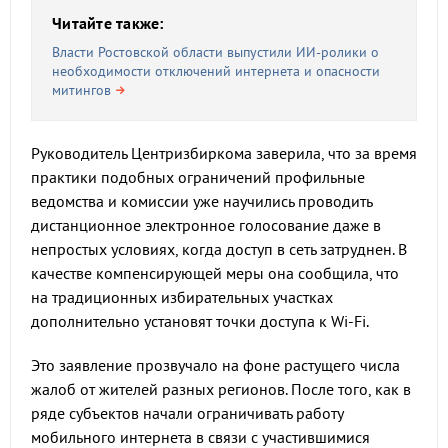
Читайте также:
Власти Ростовской области выпустили ИИ-ролики о
необходимости отключений интернета и опасности
митингов
Руководитель Центризбиркома заверила, что за время
практики подобных ограничений профильные
ведомства и комиссии уже научились проводить
дистанционное электронное голосование даже в
непростых условиях, когда доступ в сеть затруднен. В
качестве компенсирующей меры она сообщила, что
на традиционных избирательных участках
дополнительно установят точки доступа к Wi-Fi.
Это заявление прозвучало на фоне растущего числа
жалоб от жителей разных регионов. После того, как в
ряде субъектов начали ограничивать работу
мобильного интернета в связи с участившимися