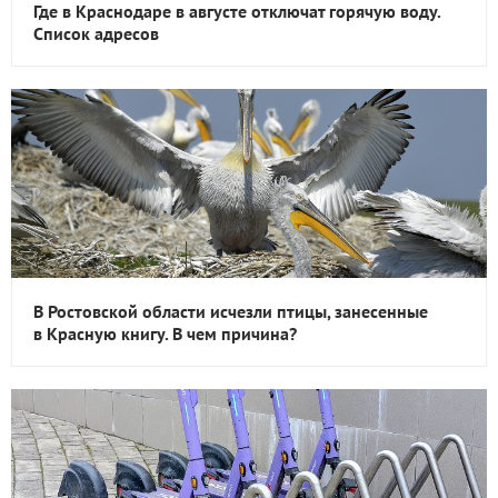
Где в Краснодаре в августе отключат горячую воду.
Список адресов
В Ростовской области исчезли птицы, занесенные
в Красную книгу. В чем причина?