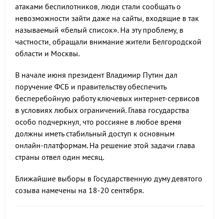
атаками беспилотников, люди стали сообщать о
невозможности зайти даже на сайты, входящие в так
называемый «белый список». На эту проблему, в
частности, обращали внимание жители Белгородской
области и Москвы.
В начале июня президент Владимир Путин дал
поручение ФСБ и правительству обеспечить
бесперебойную работу ключевых интернет-сервисов
в условиях любых ограничений. Глава государства
особо подчеркнул, что россияне в любое время
должны иметь стабильный доступ к основным
онлайн-платформам. На решение этой задачи глава
страны отвел один месяц.
Ближайшие выборы в Государственную думу девятого
созыва намечены на 18-20 сентября.