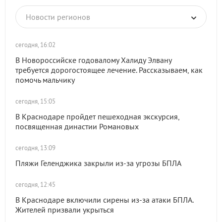
Новости регионов
сегодня, 16:02
В Новороссийске годовалому Халиду Элвану
требуется дорогостоящее лечение. Рассказываем, как
помочь мальчику
сегодня, 15:05
В Краснодаре пройдет пешеходная экскурсия,
посвященная династии Романовых
сегодня, 13:09
Пляжи Геленджика закрыли из-за угрозы БПЛА
сегодня, 12:45
В Краснодаре включили сирены из-за атаки БПЛА.
Жителей призвали укрыться