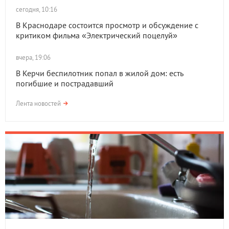
сегодня, 10:16
В Краснодаре состоится просмотр и обсуждение с
критиком фильма «Электрический поцелуй»
вчера, 19:06
В Керчи беспилотник попал в жилой дом: есть
погибшие и пострадавший
Лента новостей