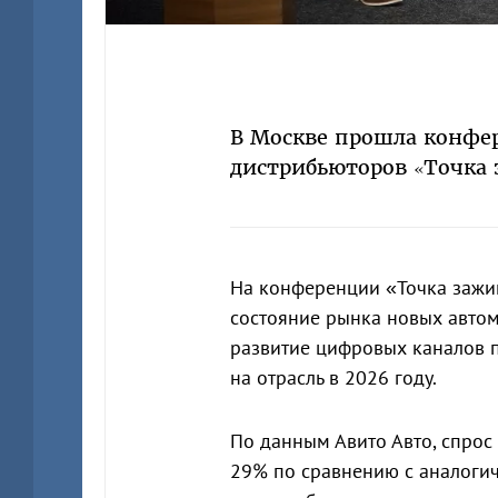
В Москве прошла конфе
дистрибьюторов «Точка 
На конференции «Точка зажиг
состояние рынка новых автом
развитие цифровых каналов п
на отрасль в 2026 году.
По данным Авито Авто, спрос
29% по сравнению с аналогич