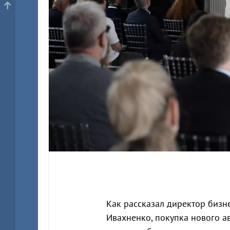
Как рассказал директор бизн
Ивахненко, покупка нового а