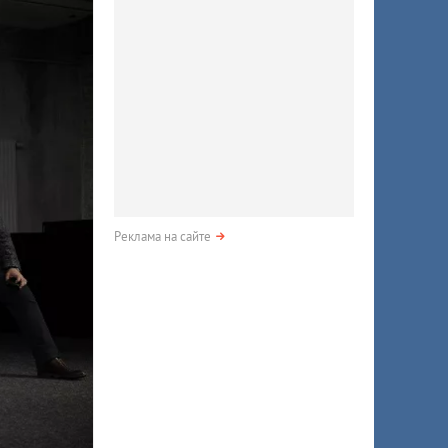
Реклама на сайте