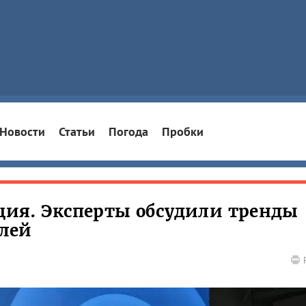
Новости
Статьи
Погода
Пробки
ация. Эксперты обсудили тренды
лей