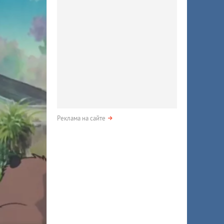
Реклама на сайте