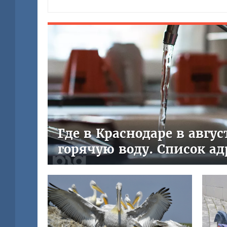
Где в Краснодаре в авгу
горячую воду. Список ад