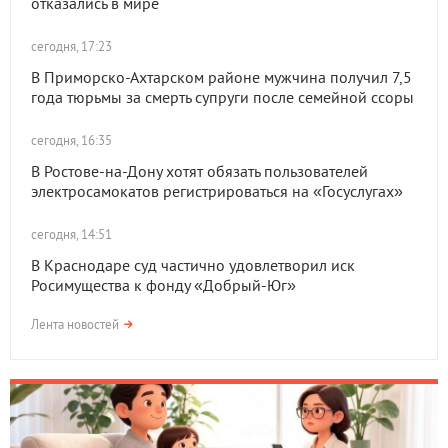
отказались в мире
сегодня, 17:23
В Приморско-Ахтарском районе мужчина получил 7,5
года тюрьмы за смерть супруги после семейной ссоры
сегодня, 16:35
В Ростове-на-Дону хотят обязать пользователей
электросамокатов регистрироваться на «Госуслугах»
сегодня, 14:51
В Краснодаре суд частично удовлетворил иск
Росимущества к фонду «Добрый-Юг»
Лента новостей