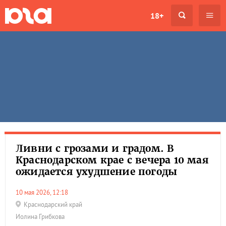
18+
Ливни с грозами и градом. В
Краснодарском крае с вечера 10 мая
ожидается ухудшение погоды
10 мая 2026, 12:18
Краснодарский край
Иолина Грибкова