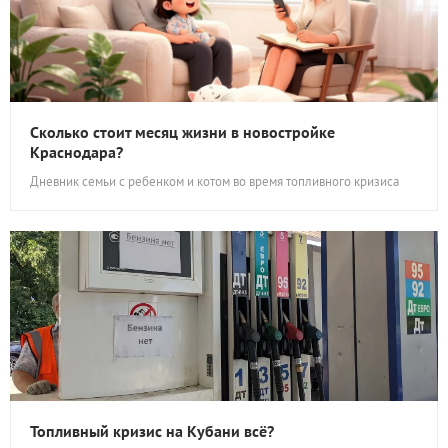
Сколько стоит месяц жизни в новостройке
Краснодара?
Дневник семьи с ребенком и котом во время топливного кризиса
Топливный кризис на Кубани всё?