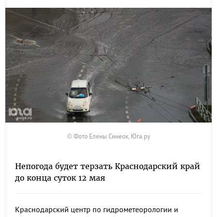
© Фото Елены Синеок, Юга.ру
Непогода будет терзать Краснодарский край
до конца суток 12 мая
Краснодарский центр по гидрометеорологии и