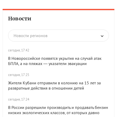
Новости
Новости регионов
сегодня, 17:42
В Новороссийске появятся укрытия на случай атак
БПЛА, а на пляжах — указатели эвакуации
сегодня, 17:25
Жителя Кубани отправили в колонию на 15 лет за
развратные действия в отношении детей
сегодня, 17:24
В России разрешили производить и продавать бензин
низких экологических классов, от которых давно