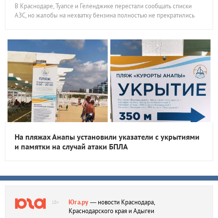
В Краснодаре, Туапсе и Геленджике перестали сообщать списки
АЗС, но жалобы на нехватку бензина полностью не прекратились
На пляжах Анапы установили указатели с укрытиями
и памятки на случай атаки БПЛА
Юга.ру
— новости Краснодара,
18+
Краснодарского края и Адыгеи