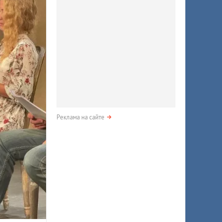
Реклама на сайте