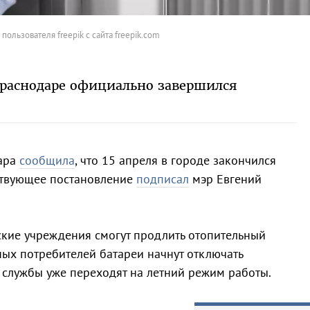
пользователя freepik с сайта freepik.com
Краснодаре официально завершился
дара
сообщила
, что 15 апреля в городе закончился
тствующее постановление
подписал
мэр Евгений
ские учреждения смогут продлить отопительный
ных потребителей батареи начнут отключать
службы уже переходят на летний режим работы.