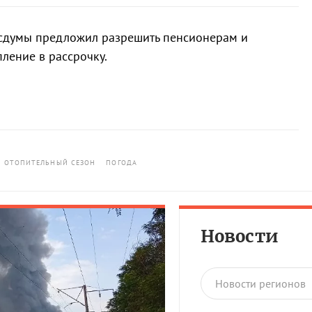
Госдумы предложил разрешить пенсионерам и
ление в рассрочку.
ОТОПИТЕЛЬНЫЙ СЕЗОН
ПОГОДА
Новости
Новости регионов