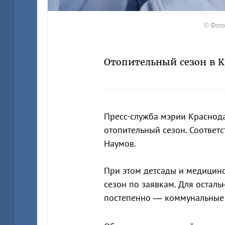
© Фото 
Отопительный сезон в 
Пресс-служба мэрии Красно
отопительный сезон. Соотве
Наумов.
При этом детсады и медицин
сезон по заявкам. Для осталь
постепенно — коммунальные 