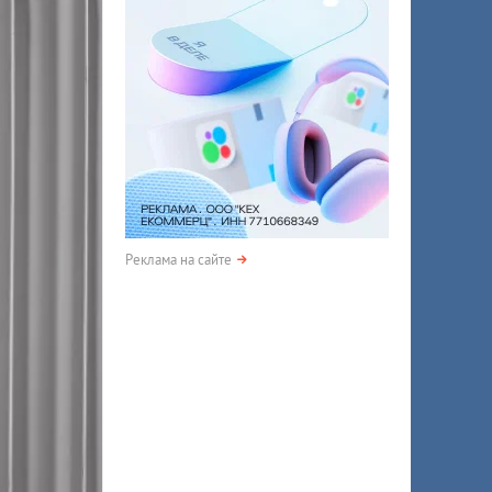
Реклама на сайте