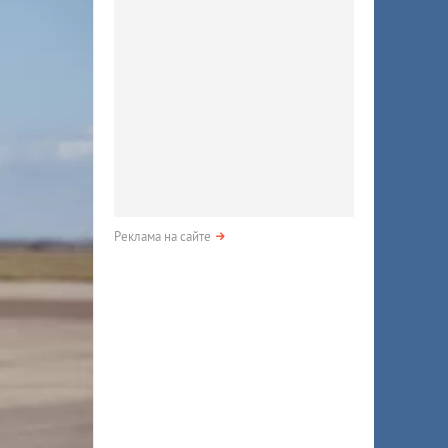
Реклама на сайте