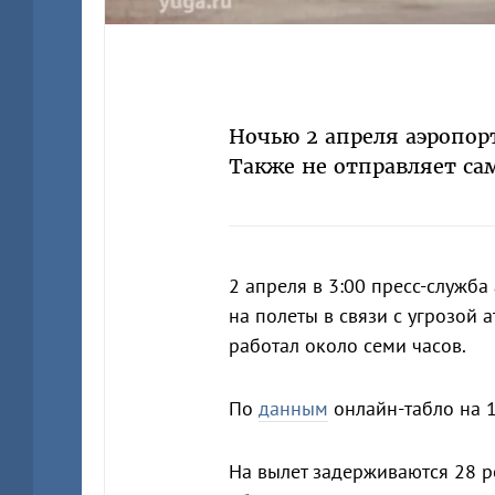
Ночью 2 апреля аэропор
Также не отправляет са
2 апреля в 3:00 пресс-служб
на полеты в связи с угрозой 
работал около семи часов.
По
данным
онлайн-табло на 1
На вылет задерживаются 28 р