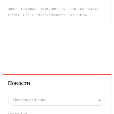
ЖИЛЬЕ
КРАСНОДАР
НЕДВИЖИМОСТЬ
ОБЩЕСТВО
РАБОТА
РОСТОВ-НА-ДОНУ
ТРУДОУСТРОЙСТВО
ЭКОНОМИКА
Новости
Новости регионов