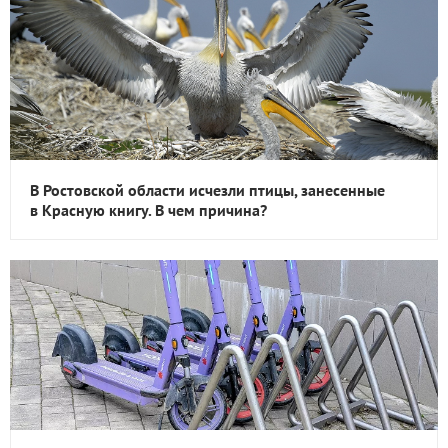
В Ростовской области исчезли птицы, занесенные
в Красную книгу. В чем причина?