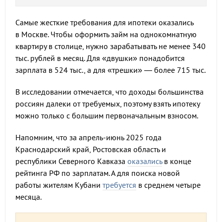
Самые жесткие требования для ипотеки оказались
в Москве. Чтобы оформить займ на однокомнатную
квартиру в столице, нужно зарабатывать не менее 340
тыс. рублей в месяц. Для «двушки» понадобится
зарплата в 524 тыс., а для «трешки» — более 715 тыс.
В исследовании отмечается, что доходы большинства
россиян далеки от требуемых, поэтому взять ипотеку
можно только с большим первоначальным взносом.
Напомним, что за апрель-июнь 2025 года
Краснодарский край, Ростовская область и
республики Северного Кавказа
оказались
в конце
рейтинга РФ по зарплатам. А для поиска новой
работы жителям Кубани
требуется
в среднем четыре
месяца.