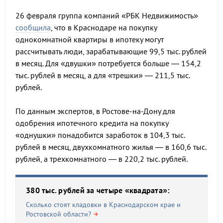
26 февраля группа компаний «РБК Недвижимость»
сообщила
, что в Краснодаре на покупку
однокомнатной квартиры в ипотеку могут
рассчитывать люди, зарабатывающие 99,5 тыс. рублей
в месяц. Для «двушки» потребуется больше — 154,2
тыс. рублей в месяц, а для «трешки» — 211,5 тыс.
рублей.
По данным экспертов, в Ростове-на-Дону для
одобрения ипотечного кредита на покупку
«однушки» понадобится заработок в 104,3 тыс.
рублей в месяц, двухкомнатного жилья — в 160,6 тыс.
рублей, а трехкомнатного — в 220,2 тыс. рублей.
380 тыс. рублей за четыре «квадрата»:
Сколько стоят кладовки в Краснодарском крае и
Ростовской области?