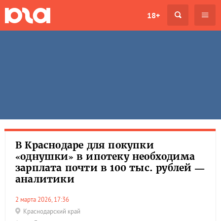
18+
В Краснодаре для покупки
«однушки» в ипотеку необходима
зарплата почти в 100 тыс. рублей —
аналитики
2 марта 2026, 17:36
Краснодарский край