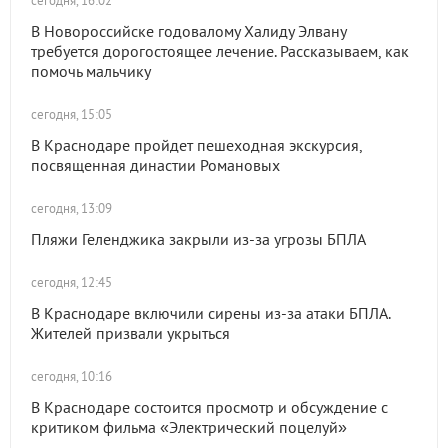
сегодня, 16:02
В Новороссийске годовалому Халиду Элвану
требуется дорогостоящее лечение. Рассказываем, как
помочь мальчику
сегодня, 15:05
В Краснодаре пройдет пешеходная экскурсия,
посвященная династии Романовых
сегодня, 13:09
Пляжи Геленджика закрыли из-за угрозы БПЛА
сегодня, 12:45
В Краснодаре включили сирены из-за атаки БПЛА.
Жителей призвали укрыться
сегодня, 10:16
В Краснодаре состоится просмотр и обсуждение с
критиком фильма «Электрический поцелуй»