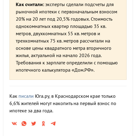
Как считали:
эксперты сделали подсчеты для
рыночной ипотеки с первоначальным взносом
20% на 20 лет под 20,5% годовых. Стоимость
однокомнатных квартир площадью 35 кв.
метров, двухкомнатных 55 кв. метров и
трехкомнатных 75 кв. метров рассчитали на
основе цены квадратного метра вторичного
жилья, актуальной на начало 2026 года.
Требования к зарплате определили с помощью
ипотечного калькулятора «Дом.РФ».
Как
писали
Юга.ру, в Краснодарском крае только
6,6% жителей могут накопить на первый взнос по
ипотеке за два года.