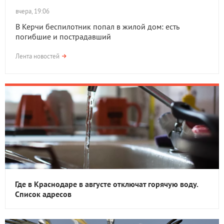
вчера, 19:06
В Керчи беспилотник попал в жилой дом: есть
погибшие и пострадавший
Лента новостей
Где в Краснодаре в августе отключат горячую воду.
Список адресов