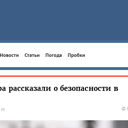
Новости
Статьи
Погода
Пробки
а рассказали о безопасности в
.ру