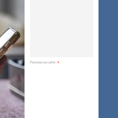
Реклама на сайте