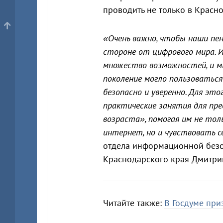
проводить не только в Красно
«Очень важно, чтобы наши пен
стороне от цифрового мира.
множество возможностей, и 
поколение могло пользоватьс
безопасно и уверенно. Для это
практические занятия для пр
возраста», помогая им не тол
интернет, но и чувствовать 
отдела информационной безо
Краснодарского края Дмитри
Читайте также:
В Госдуме при