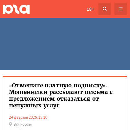
18+
«Отмените платную подписку».
Мошенники рассылают письма с
предложением отказаться от
ненужных услуг
24 февраля 2026, 15:10
Вся Россия