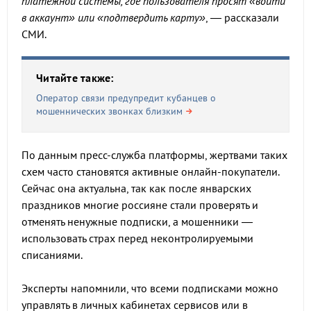
платежной системы, где пользователя просят «войти
в аккаунт» или «подтвердить карту»
, — рассказали
СМИ.
Читайте также:
Оператор связи предупредит кубанцев о
мошеннических звонках близким
По данным пресс-служба платформы, жертвами таких
схем часто становятся активные онлайн-покупатели.
Сейчас она актуальна, так как после январских
праздников многие россияне стали проверять и
отменять ненужные подписки, а мошенники —
использовать страх перед неконтролируемыми
списаниями.
Эксперты напомнили, что всеми подписками можно
управлять в личных кабинетах сервисов или в