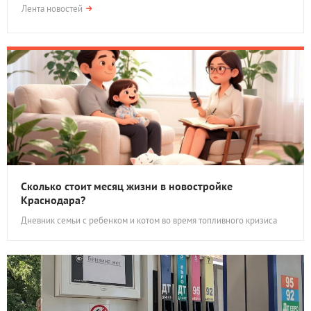
Лента новостей
Сколько стоит месяц жизни в новостройке
Краснодара?
Дневник семьи с ребенком и котом во время топливного кризиса