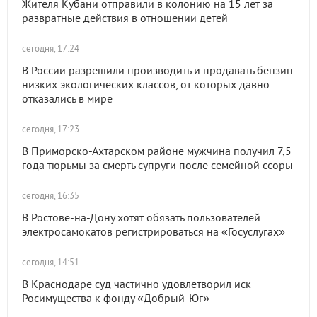
Жителя Кубани отправили в колонию на 15 лет за
развратные действия в отношении детей
сегодня, 17:24
В России разрешили производить и продавать бензин
низких экологических классов, от которых давно
отказались в мире
сегодня, 17:23
В Приморско-Ахтарском районе мужчина получил 7,5
года тюрьмы за смерть супруги после семейной ссоры
сегодня, 16:35
В Ростове-на-Дону хотят обязать пользователей
электросамокатов регистрироваться на «Госуслугах»
сегодня, 14:51
В Краснодаре суд частично удовлетворил иск
Росимущества к фонду «Добрый-Юг»