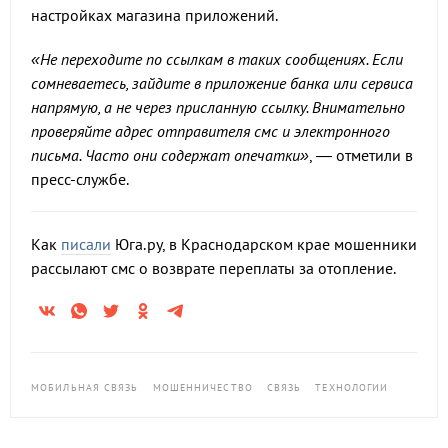
настройках магазина приложений.
«Не переходите по ссылкам в таких сообщениях. Если
сомневаетесь, зайдите в приложение банка или сервиса
напрямую, а не через присланную ссылку. Внимательно
проверяйте адрес отправителя смс и электронного
письма. Часто они содержат опечатки»
, — отметили в
пресс-службе.
Как
писали
Юга.ру, в Краснодарском крае мошенники
рассылают смс о возврате переплаты за отопление.
МОБИЛЬНАЯ СВЯЗЬ
МОШЕННИЧЕСТВО
СВЯЗЬ
ТЕХНОЛОГИИ