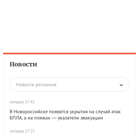
Новости
Новости регионов
сегодня, 17:42
В Новороссийске появятся укрытия на случай атак
БПЛА, а на пляжах — указатели эвакуации
сегодня, 17:25