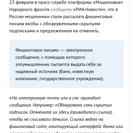
23 февраля в пресс-службе платформы «Мошеловка»
Народного фронта
сообщили
«РИА Новости», что в
России мошенники стали рассылать фишинговые
письма якобы с обнаруженными скрытыми
подписками и предложением их отменить.
Фишинговое письмо — электронное
сообщение, с помощью которого
злоумышленник пытается выдать себя за
надежный источник (банк, известную
компанию, государственное учреждение).
«На электронную почту или в смс приходит
сообщение. Например: «Обнаружено семь скрытых
подписок. Отмените их здесь (приводится ссылка),
чтобы не списывали деньги». Ссылка ведет на
фишинговый сайт, имитирующий интерфейс банка или