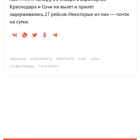
Краснодара и Сочи на вылет и прилет
задерживались 27 рейсов. Некоторые из них — почти
на сутки.
АВИАЦИЯ
АЭРОПОРТЫ
РЕЙТИНГИ
СВО
СОЧИ
СТАВРОПОЛЬЕ
ТРАНСПОРТ