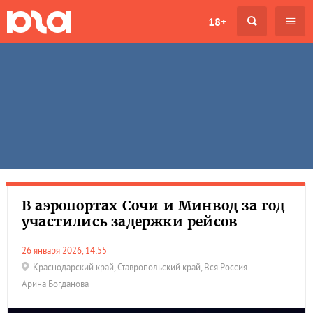
18+
В аэропортах Сочи и Минвод за год
участились задержки рейсов
26 января 2026, 14:55
Краснодарский край
,
Ставропольский край
,
Вся Россия
Арина Богданова