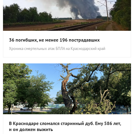
36 погибших, не менее 196 пострадавших
Хроника смертельных атак БПЛА на Краснодарский край
В Краснодаре сломался старинный дуб. Ему 586 лет,
и он должен выжить