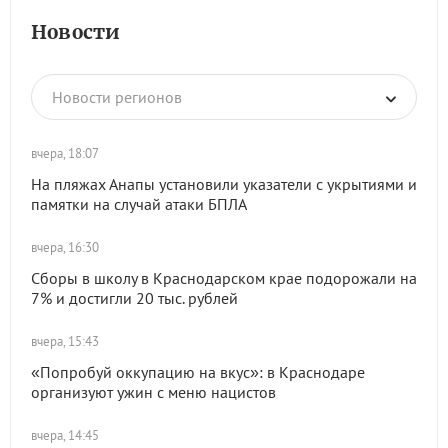
Новости
Новости регионов
вчера, 18:07
На пляжах Анапы установили указатели с укрытиями и
памятки на случай атаки БПЛА
вчера, 16:30
Сборы в школу в Краснодарском крае подорожали на
7% и достигли 20 тыс. рублей
вчера, 15:43
«Попробуй оккупацию на вкус»: в Краснодаре
организуют ужин с меню нацистов
вчера, 14:45