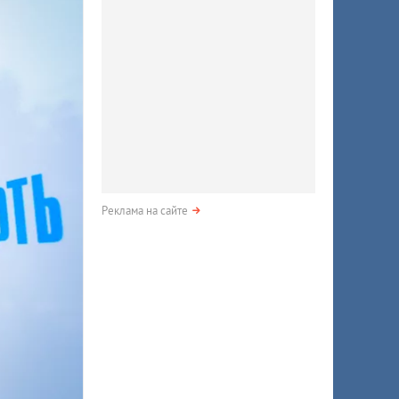
Реклама на сайте