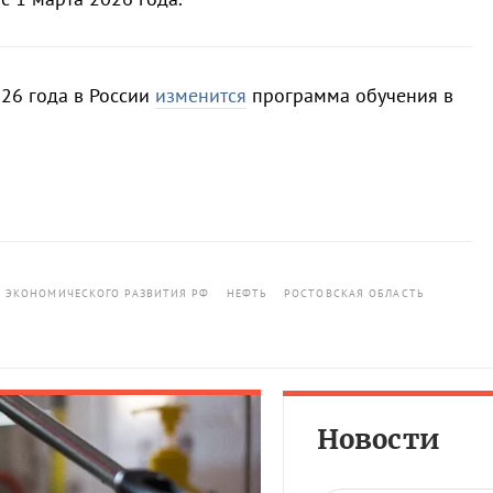
026 года в России
изменится
программа обучения в
 ЭКОНОМИЧЕСКОГО РАЗВИТИЯ РФ
НЕФТЬ
РОСТОВСКАЯ ОБЛАСТЬ
Новости