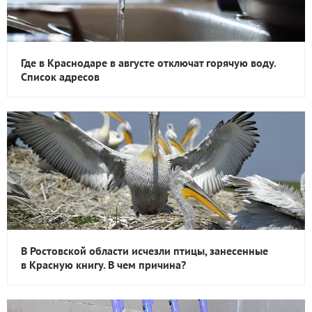
Где в Краснодаре в августе отключат горячую воду.
Список адресов
В Ростовской области исчезли птицы, занесенные
в Красную книгу. В чем причина?