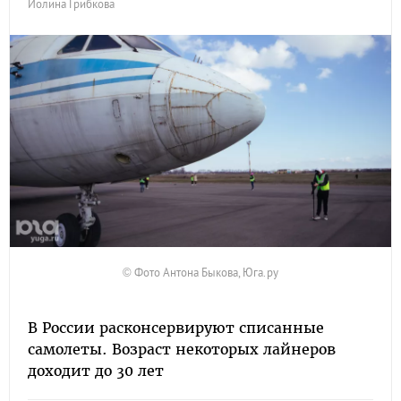
Иолина Грибкова
© Фото Антона Быкова, Юга.ру
В России расконсервируют списанные
самолеты. Возраст некоторых лайнеров
доходит до 30 лет