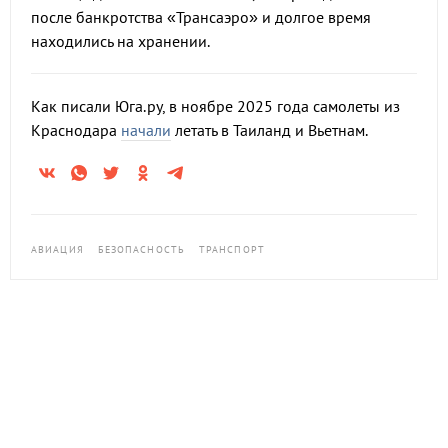
после банкротства «Трансаэро» и долгое время
находились на хранении.
Как писали Юга.ру, в ноябре 2025 года самолеты из
Краснодара
начали
летать в Таиланд и Вьетнам.
АВИАЦИЯ
БЕЗОПАСНОСТЬ
ТРАНСПОРТ