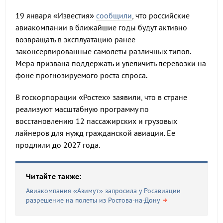
19 января «Известия»
сообщили
, что российские
авиакомпании в ближайшие годы будут активно
возвращать в эксплуатацию ранее
законсервированные самолеты различных типов.
Мера призвана поддержать и увеличить перевозки на
фоне прогнозируемого роста спроса.
В госкорпорации «Ростех» заявили, что в стране
реализуют масштабную программу по
восстановлению 12 пассажирских и грузовых
лайнеров для нужд гражданской авиации. Ее
продлили до 2027 года.
Читайте также:
Авиакомпания «Азимут» запросила у Росавиации
разрешение на полеты из Ростова-на-Дону