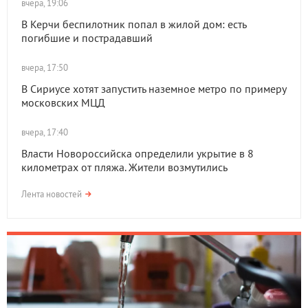
вчера, 19:06
В Керчи беспилотник попал в жилой дом: есть
погибшие и пострадавший
вчера, 17:50
В Сириусе хотят запустить наземное метро по примеру
московских МЦД
вчера, 17:40
Власти Новороссийска определили укрытие в 8
километрах от пляжа. Жители возмутились
Лента новостей