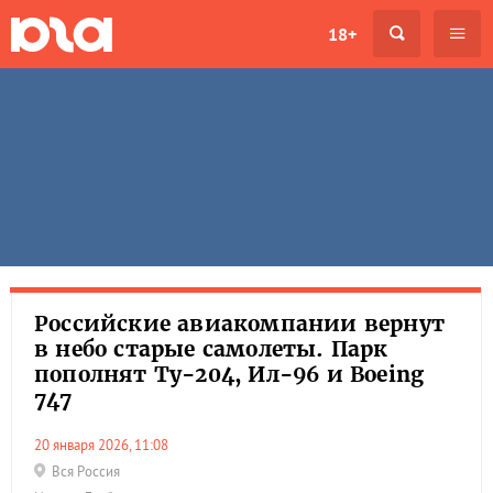
18+
Российские авиакомпании вернут
в небо старые самолеты. Парк
пополнят Ту-204, Ил-96 и Boeing
747
20 января 2026, 11:08
Вся Россия