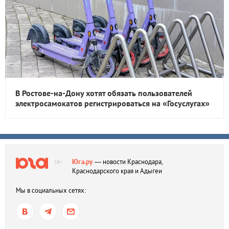
В Ростове-на-Дону хотят обязать пользователей
электросамокатов регистрироваться на «Госуслугах»
Юга.ру
— новости Краснодара,
18+
Краснодарского края и Адыгеи
Мы в социальных сетях: