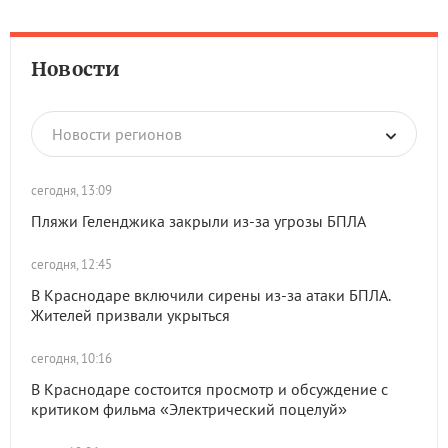
Новости
Новости регионов
сегодня, 13:09
Пляжи Геленджика закрыли из-за угрозы БПЛА
сегодня, 12:45
В Краснодаре включили сирены из-за атаки БПЛА.
Жителей призвали укрыться
сегодня, 10:16
В Краснодаре состоится просмотр и обсуждение с
критиком фильма «Электрический поцелуй»