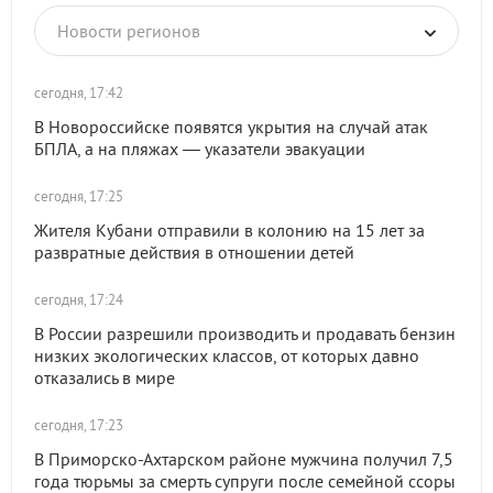
Новости регионов
сегодня, 17:42
В Новороссийске появятся укрытия на случай атак
БПЛА, а на пляжах — указатели эвакуации
сегодня, 17:25
Жителя Кубани отправили в колонию на 15 лет за
развратные действия в отношении детей
сегодня, 17:24
В России разрешили производить и продавать бензин
низких экологических классов, от которых давно
отказались в мире
сегодня, 17:23
В Приморско-Ахтарском районе мужчина получил 7,5
года тюрьмы за смерть супруги после семейной ссоры