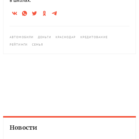
в школах.
АВТОМОБИЛИ
ДЕНЬГИ
КРАСНОДАР
КРЕДИТОВАНИЕ
РЕЙТИНГИ
СЕМЬЯ
Новости