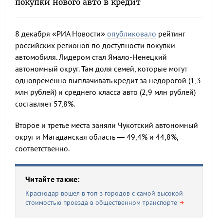
покупки нового авто в кредит
8 декабря «РИА Новости»
опубликовало
рейтинг
российских регионов по доступности покупки
автомобиля. Лидером стал Ямало-Ненецкий
автономный округ. Там доля семей, которые могут
одновременно выплачивать кредит за недорогой (1,3
млн рублей) и среднего класса авто (2,9 млн рублей)
составляет 57,8%.
Второе и третье места заняли Чукотский автономный
округ и Магаданская область — 49,4% и 44,8%,
соответственно.
Читайте также:
Краснодар вошел в топ-з городов с самой высокой
стоимостью проезда в общественном транспорте