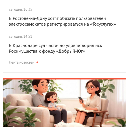
сегодня, 16:35
В Ростове-на-Дону хотят обязать пользователей
электросамокатов регистрироваться на «Госуслугах»
сегодня, 14:51
В Краснодаре суд частично удовлетворил иск
Росимущества к фонду «Добрый-Юг»
Лента новостей