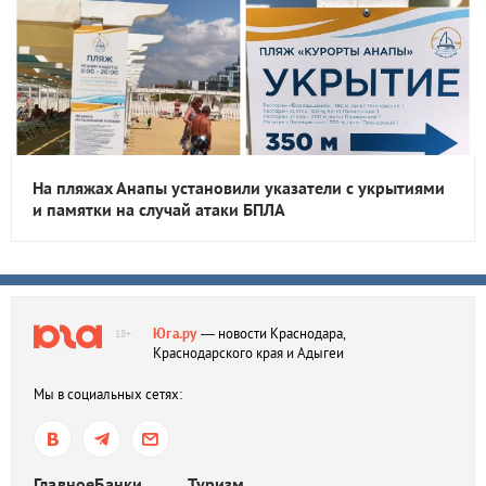
На пляжах Анапы установили указатели с укрытиями
и памятки на случай атаки БПЛА
Юга.ру
— новости Краснодара,
18+
Краснодарского края и Адыгеи
Мы в социальных сетях:
Главное
Банки
Туризм