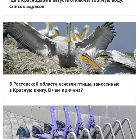
Где в Краснодаре в августе отключат горячую воду.
Список адресов
В Ростовской области исчезли птицы, занесенные
в Красную книгу. В чем причина?