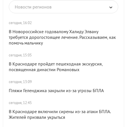
Новости регионов
сегодня, 16:02
В Новороссийске годовалому Халиду Элвану
требуется дорогостоящее лечение. Рассказываем, как
помочь мальчику
сегодня, 15:05
В Краснодаре пройдет пешеходная экскурсия,
посвященная династии Романовых
сегодня, 13:09
Пляжи Геленджика закрыли из-за угрозы БПЛА
сегодня, 12:45
В Краснодаре включили сирены из-за атаки БПЛА.
Жителей призвали укрыться