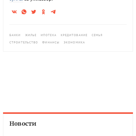
БАНКИ
ЖИЛЬЕ
ИПОТЕКА
КРЕДИТОВАНИЕ
СЕМЬЯ
СТРОИТЕЛЬСТВО
ФИНАНСЫ
ЭКОНОМИКА
Новости