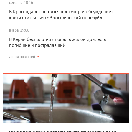
сегодня, 10:16
В Краснодаре состоится просмотр и обсуждение с
критиком фильма «Электрический поцелуй»
вчера, 19:06
В Керчи беспилотник попал в жилой дом: есть
погибшие и пострадавший
Лента новостей