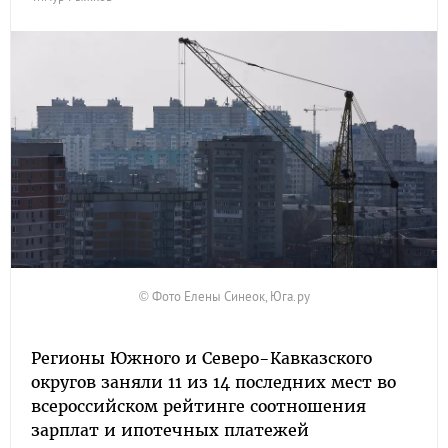
© Фото Елены Синеок, Юга.ру
Регионы Южного и Северо-Кавказского
округов заняли 11 из 14 последних мест во
всероссийском рейтинге соотношения
зарплат и ипотечных платежей