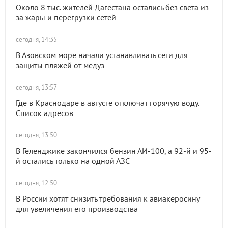
Около 8 тыс. жителей Дагестана остались без света из-
за жары и перегрузки сетей
сегодня, 14:35
В Азовском море начали устанавливать сети для
защиты пляжей от медуз
сегодня, 13:57
Где в Краснодаре в августе отключат горячую воду.
Список адресов
сегодня, 13:50
В Геленджике закончился бензин АИ-100, а 92-й и 95-
й остались только на одной АЗС
сегодня, 12:50
В России хотят снизить требования к авиакеросину
для увеличения его производства