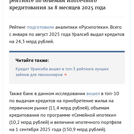
рейтинге по объемам ипотечного
кредитования за 8 месяцев 2025 года
Рейтинг
подготовили
аналитики «Русипотеки». Всего
с января по август 2025 года Уралсиб выдал кредитов
на 24,3 млрд рублей.
Читайте также:
Кредит Уралсиба вошел в топ-3 рейтинга лучших
займов для пенсионеров
Также банк в данном исследовании
вошел
в топ-10
по выдачам кредитов на приобретение жилья на
первичном рынке (11,4 млрд рублей), объемам
кредитования по программе «Семейной ипотеки»
(10,2 млрд рублей) и величине ипотечного портфеля
на 1 сентября 2025 года (150,9 млрд рублей).