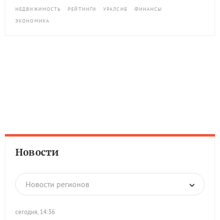
НЕДВИЖИМОСТЬ
РЕЙТИНГИ
УРАЛСИБ
ФИНАНСЫ
ЭКОНОМИКА
Новости
Новости регионов
сегодня, 14:36