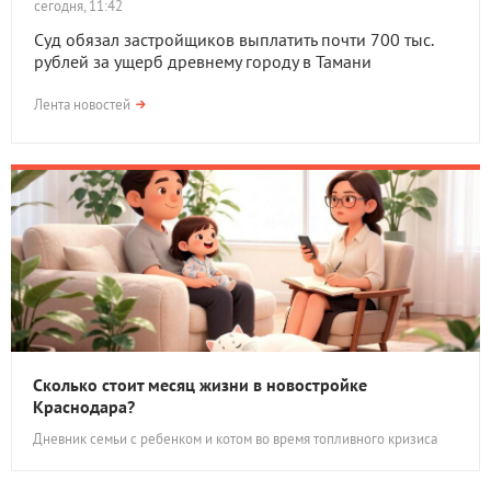
сегодня, 11:42
Суд обязал застройщиков выплатить почти 700 тыс.
рублей за ущерб древнему городу в Тамани
Лента новостей
Сколько стоит месяц жизни в новостройке
Краснодара?
Дневник семьи с ребенком и котом во время топливного кризиса