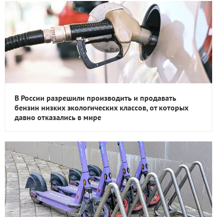
В России разрешили производить и продавать
бензин низких экологических классов, от которых
давно отказались в мире