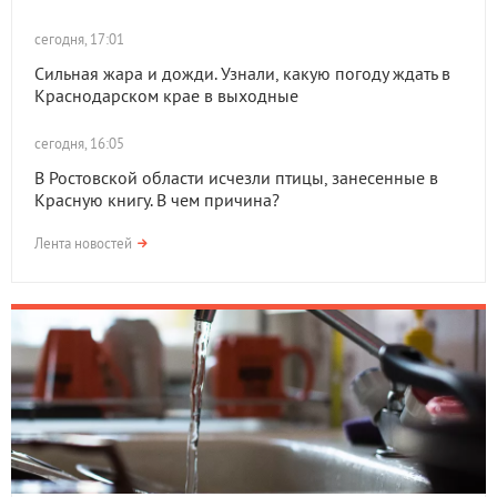
сегодня, 17:01
Сильная жара и дожди. Узнали, какую погоду ждать в
Краснодарском крае в выходные
сегодня, 16:05
В Ростовской области исчезли птицы, занесенные в
Красную книгу. В чем причина?
Лента новостей