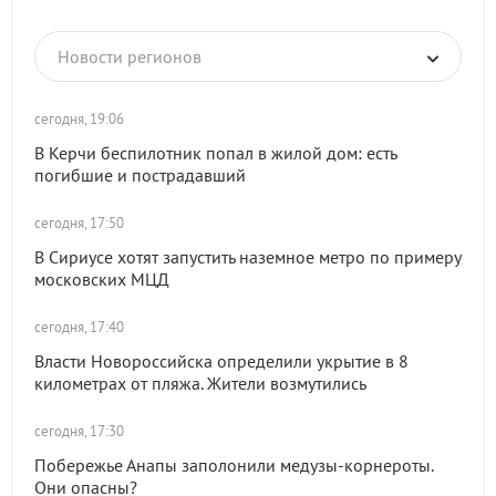
Новости регионов
сегодня, 19:06
В Керчи беспилотник попал в жилой дом: есть
погибшие и пострадавший
сегодня, 17:50
В Сириусе хотят запустить наземное метро по примеру
московских МЦД
сегодня, 17:40
Власти Новороссийска определили укрытие в 8
километрах от пляжа. Жители возмутились
сегодня, 17:30
Побережье Анапы заполонили медузы-корнероты.
Они опасны?