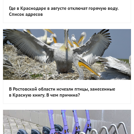
Где в Краснодаре в августе отключат горячую воду.
Список адресов
В Ростовской области исчезли птицы, занесенные
в Красную книгу. В чем причина?