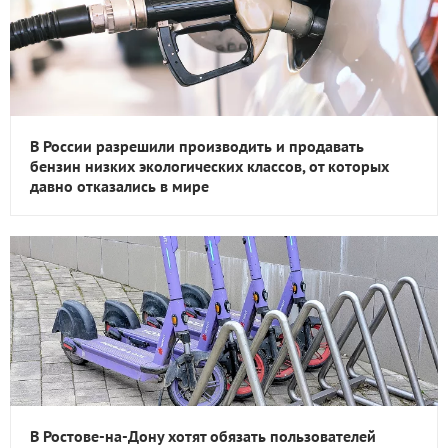
В России разрешили производить и продавать
бензин низких экологических классов, от которых
давно отказались в мире
В Ростове-на-Дону хотят обязать пользователей