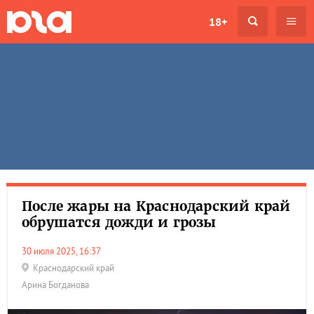
18+
После жары на Краснодарский край
обрушатся дожди и грозы
30 июля 2025, 16:37
Краснодарский край
Арина Богданова