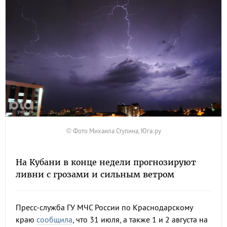
© Фото Михаила Ступина, Юга.ру
На Кубани в конце недели прогнозируют
ливни с грозами и сильным ветром
Пресс-служба ГУ МЧС России по Краснодарскому
краю
сообщила
, что 31 июля, а также 1 и 2 августа на