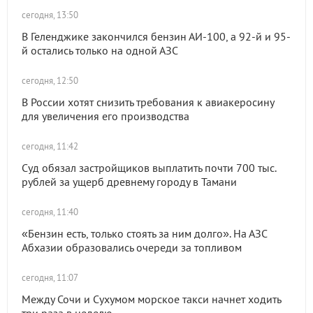
сегодня, 13:50
В Геленджике закончился бензин АИ-100, а 92-й и 95-
й остались только на одной АЗС
сегодня, 12:50
В России хотят снизить требования к авиакеросину
для увеличения его производства
сегодня, 11:42
Суд обязал застройщиков выплатить почти 700 тыс.
рублей за ущерб древнему городу в Тамани
сегодня, 11:40
«Бензин есть, только стоять за ним долго». На АЗС
Абхазии образовались очереди за топливом
сегодня, 11:07
Между Сочи и Сухумом морское такси начнет ходить