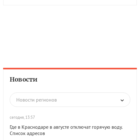
Новости
Новости регионов
сегодня, 13:57
Где в Краснодаре в августе отключат горячую воду.
Список адресов