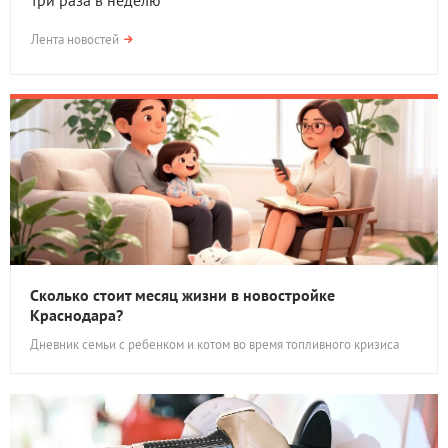
три раза в неделю
Лента новостей
Сколько стоит месяц жизни в новостройке
Краснодара?
Дневник семьи с ребенком и котом во время топливного кризиса