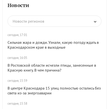
Новости
Новости регионов
сегодня, 17:01
Сильная жара и дожди. Узнали, какую погоду ждать в
Краснодарском крае в выходные
сегодня, 16:05
В Ростовской области исчезли птицы, занесенные в
Красную книгу. В чем причина?
сегодня, 15:59
В центре Краснодара 15 улиц полностью остались без
света из-за энергоаварии
сегодня, 15:58