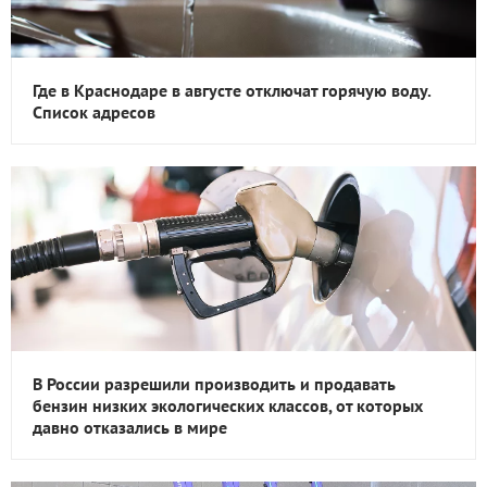
Где в Краснодаре в августе отключат горячую воду.
Список адресов
В России разрешили производить и продавать
бензин низких экологических классов, от которых
давно отказались в мире