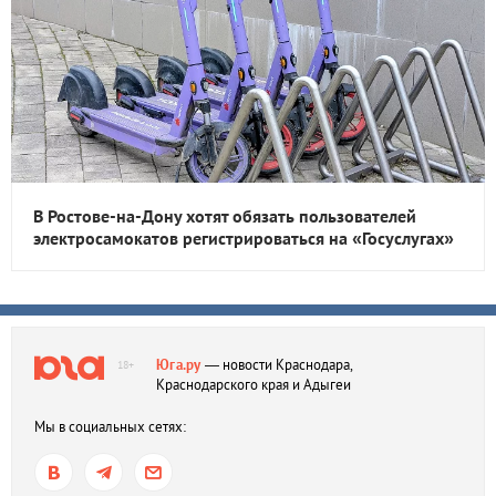
В Ростове-на-Дону хотят обязать пользователей
электросамокатов регистрироваться на «Госуслугах»
Юга.ру
— новости Краснодара,
18+
Краснодарского края и Адыгеи
Мы в социальных сетях: