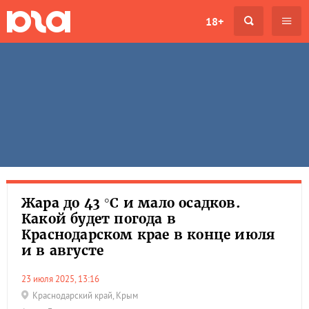
18+
Жара до 43 °C и мало осадков.
Какой будет погода в
Краснодарском крае в конце июля
и в августе
23 июля 2025, 13:16
Краснодарский край
,
Крым