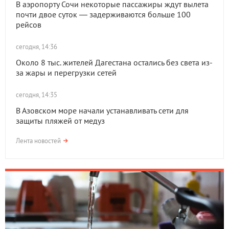
В аэропорту Сочи некоторые пассажиры ждут вылета
почти двое суток — задерживаются больше 100
рейсов
сегодня, 14:36
Около 8 тыс. жителей Дагестана остались без света из-
за жары и перегрузки сетей
сегодня, 14:35
В Азовском море начали устанавливать сети для
защиты пляжей от медуз
Лента новостей