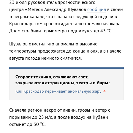
23 июля руководитель прогностического
центра «Метео» Александр Шувалов
сообщил
в своем
телеграм-канале, что с начала следующей недели в
Краснодарском крае ожидается экстремальная жара.
Днем столбики термометра поднимутся до 43 °C.
Шувалов отметил, что аномально высокие
температуры продержатся до конца июля, а в начале
августа погода немного смягчится.
Сгорает техника, отключают свет,
закрываются аттракционы, театры и бары:
Как Краснодар переживает аномальную жару
Сначала регион накроют ливни, грозы и ветер с
порывами до 25 м/с, а после воздух на Кубани
остынет до 30 °C.