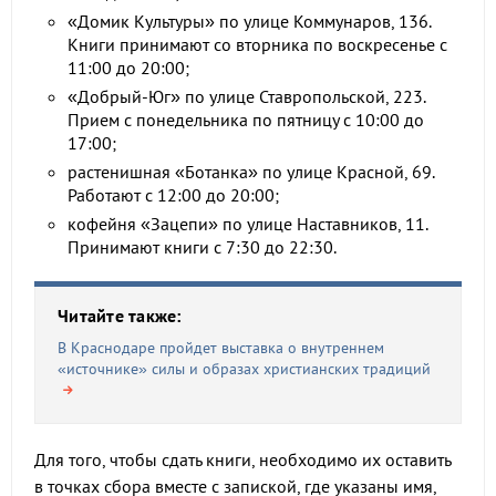
«Домик Культуры» по улице Коммунаров, 136.
Книги принимают со вторника по воскресенье с
11:00 до 20:00;
«Добрый-Юг» по улице Ставропольской, 223.
Прием с понедельника по пятницу с 10:00 до
17:00;
растенишная «Ботанка» по улице Красной, 69.
Работают с 12:00 до 20:00;
кофейня «Зацепи» по улице Наставников, 11.
Принимают книги с 7:30 до 22:30.
Читайте также:
В Краснодаре пройдет выставка о внутреннем
«источнике» силы и образах христианских традиций
Для того, чтобы сдать книги, необходимо их оставить
в точках сбора вместе с запиской, где указаны имя,