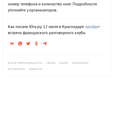
номер телефона и количество книг. Подробности
уточняйте у организаторов.
Как писали Юга.ру, 12 июля в Краснодаре
пройдет
встреча французского разговорного клуба.
БЛАГОТВОРИТЕЛЬНОСТЬ
ГОРОД
КНИГИ
КРАСНОДАР
ЛИТЕРАТУРА
СОБЫТИЯ