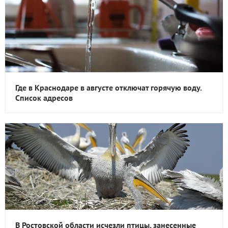
Где в Краснодаре в августе отключат горячую воду.
Список адресов
В Ростовской области исчезли птицы, занесенные