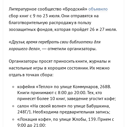
Литературное сообщество «Бродский»
объявило
сбор книг с 9 по 23 июля. Они отправятся на
благотворительную распродажу в пользу
зоозащитных фондов, которая пройдет 26 и 27 июля.
«Друзья, время перебрать свои библиотеки для
хорошего дела»,
— отметили организаторы.
Организаторы просят приносить книги, журналы и
настольные игры в хорошем состоянии. Их можно
отдать в точках сбора:
кофейня «Тепло» по улице Коммунаров, 268В.
Книги принимают с 8:00 до 20:00. Тех, кто
принесет более 10 книг, заведение угостит кофе;
салон «На своей волне» по улице Бабушкина,
248Г/1. Необходима предварительная запись;
«Локация кофе», по улице Жлобы, 139. Прием с
9:00 до 21:00;