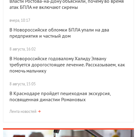
Власти Ростова-на-Дону объяснили, почему во время
атак БПЛА не включают сирены
вчера, 10:17
В Новороссийске обломки БПЛА упали на два
предприятия и частный дом
8 августа, 16:02
В Новороссийске годовалому Халиду Элвану
требуется дорогостоящее лечение. Рассказываем, как
помочь мальчику
8 августа, 15:05
В Краснодаре пройдет пешеходная экскурсия,
посвященная династии Романовых
Лента новостей