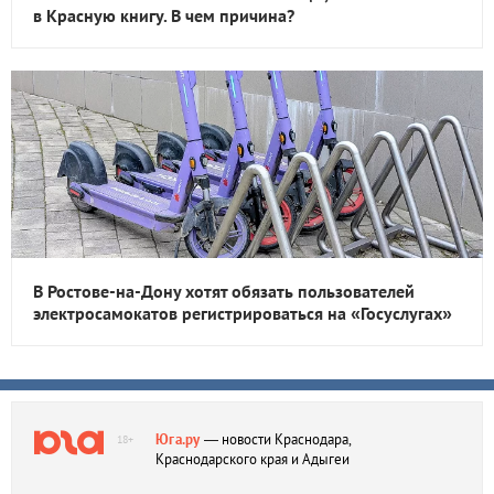
в Красную книгу. В чем причина?
В Ростове-на-Дону хотят обязать пользователей
электросамокатов регистрироваться на «Госуслугах»
Юга.ру
— новости Краснодара,
18+
Краснодарского края и Адыгеи