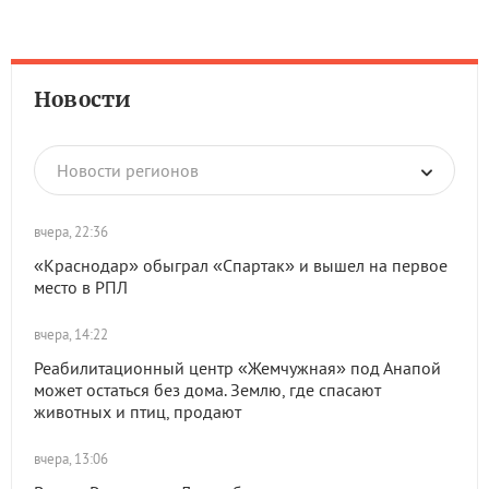
Новости
Новости регионов
вчера, 22:36
«Краснодар» обыграл «Спартак» и вышел на первое
место в РПЛ
вчера, 14:22
Реабилитационный центр «Жемчужная» под Анапой
может остаться без дома. Землю, где спасают
животных и птиц, продают
вчера, 13:06