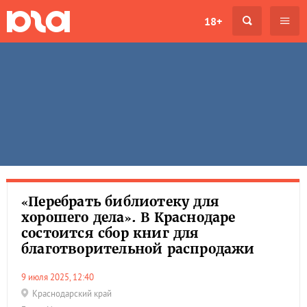
18+
«Перебрать библиотеку для
хорошего дела». В Краснодаре
состоится сбор книг для
благотворительной распродажи
9 июля 2025, 12:40
Краснодарский край