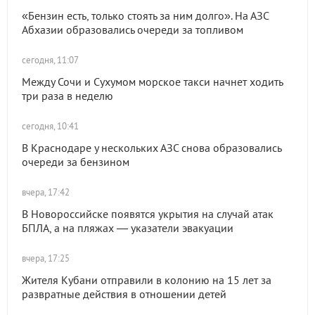
«Бензин есть, только стоять за ним долго». На АЗС
Абхазии образовались очереди за топливом
сегодня, 11:07
Между Сочи и Сухумом морское такси начнет ходить
три раза в неделю
сегодня, 10:41
В Краснодаре у нескольких АЗС снова образовались
очереди за бензином
вчера, 17:42
В Новороссийске появятся укрытия на случай атак
БПЛА, а на пляжах — указатели эвакуации
вчера, 17:25
Жителя Кубани отправили в колонию на 15 лет за
развратные действия в отношении детей