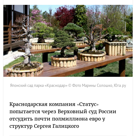
Японский сад парка «Краснодар» © Фото Марины Солошко, Юга.ру
Краснодарская компания «Статус»
попытается через Верховный суд России
отсудить почти полмиллиона евро у
структур Сергея Галицкого