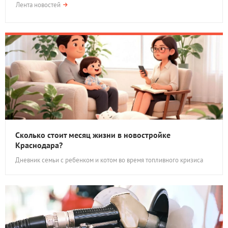
Лента новостей
Сколько стоит месяц жизни в новостройке
Краснодара?
Дневник семьи с ребенком и котом во время топливного кризиса