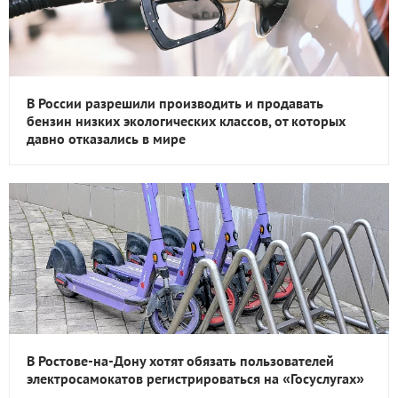
В России разрешили производить и продавать
бензин низких экологических классов, от которых
давно отказались в мире
В Ростове-на-Дону хотят обязать пользователей
электросамокатов регистрироваться на «Госуслугах»