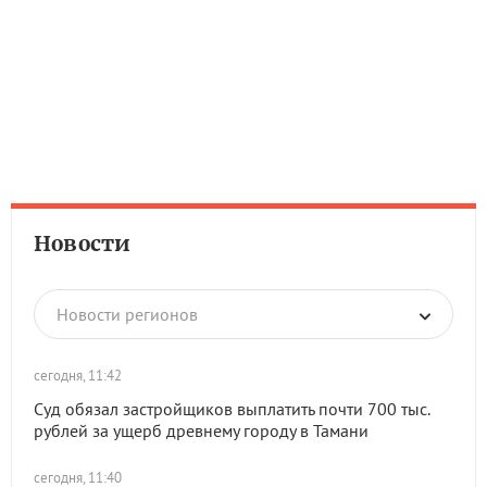
Новости
Новости регионов
сегодня, 11:42
Суд обязал застройщиков выплатить почти 700 тыс.
рублей за ущерб древнему городу в Тамани
сегодня, 11:40