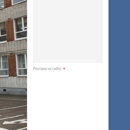
Реклама на сайте