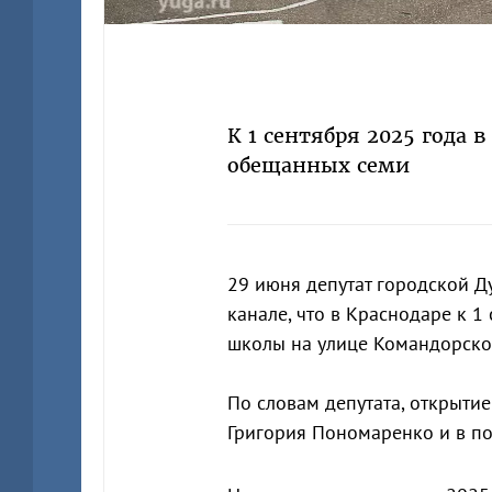
К 1 сентября 2025 года 
обещанных семи
29 июня депутат городской 
канале, что в Краснодаре к 1
школы на улице Командорской
По словам депутата, открыти
Григория Пономаренко и в по