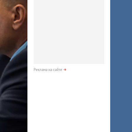
Реклама на сайте