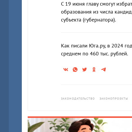
С 19 июня главу смогут избр
образования из числа канди
субъекта (губернатора).
Как писали Юга.ру, в 2024 г
среднем по 460 тыс. рублей.
ЗАКОНОДАТЕЛЬСТВО
ЗАКОНОПРОЕКТЫ