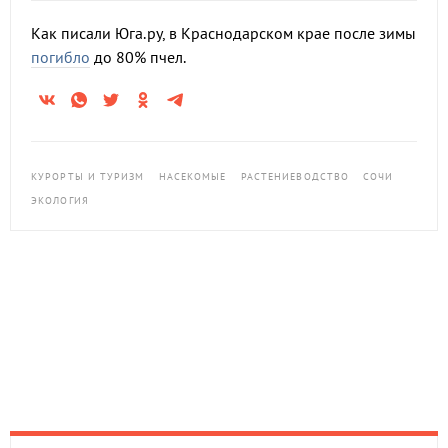
Как писали Юга.ру, в Краснодарском крае после зимы
погибло
до 80% пчел.
КУРОРТЫ И ТУРИЗМ
НАСЕКОМЫЕ
РАСТЕНИЕВОДСТВО
СОЧИ
ЭКОЛОГИЯ