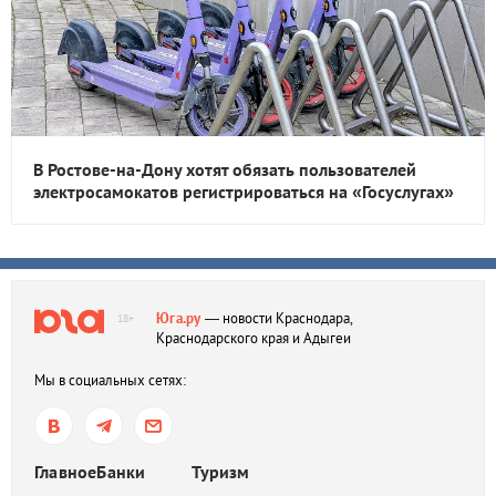
В Ростове-на-Дону хотят обязать пользователей
электросамокатов регистрироваться на «Госуслугах»
Юга.ру
— новости Краснодара,
18+
Краснодарского края и Адыгеи
Мы в социальных сетях:
Главное
Банки
Туризм