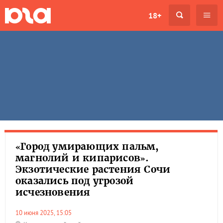
18+
«Город умирающих пальм,
магнолий и кипарисов».
Экзотические растения Сочи
оказались под угрозой
исчезновения
10 июня 2025, 15:05