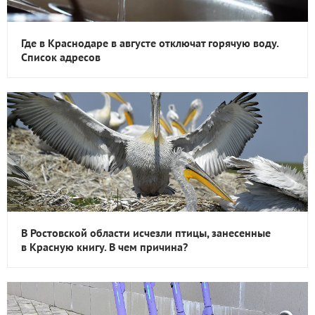
Где в Краснодаре в августе отключат горячую воду.
Список адресов
В Ростовской области исчезли птицы, занесенные
в Красную книгу. В чем причина?