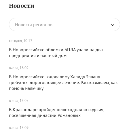
Новости
Новости регионов
сегодня, 10:17
В Новороссийске обломки БПЛА упали на два
предприятия и частный дом
вчера, 16:02
В Новороссийске годовалому Халиду Элвану
требуется дорогостоящее лечение. Рассказываем, как
помочь мальчику
вчера, 15:05
В Краснодаре пройдет пешеходная экскурсия,
посвященная династии Романовых
вчера, 13:09