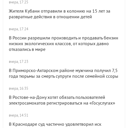
вчера, 17:25
Жителя Кубани отправили в колонию на 15 лет за
развратные действия в отношении детей
вчера, 17:24
В России разрешили производить и продавать бензин
низких экологических классов, от которых давно
отказались в мире
вчера, 17:23
В Приморско-Ахтарском районе мужчина получил 7,5
года тюрьмы за смерть супруги после семейной ссоры
вчера, 16:35
В Ростове-на-Дону хотят обязать пользователей
электросамокатов регистрироваться на «Госуслугах»
вчера, 14:51
В Краснодаре суд частично удовлетворил иск