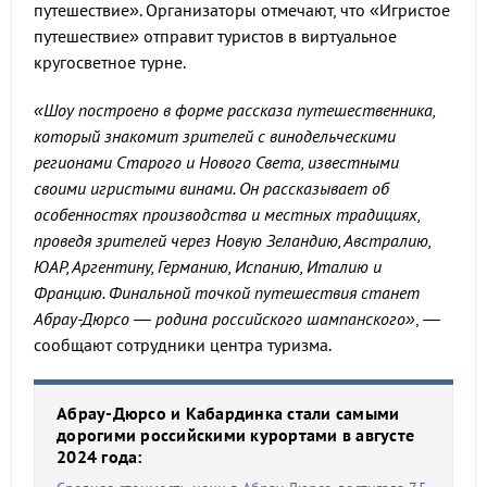
путешествие». Организаторы отмечают, что «Игристое
путешествие» отправит туристов в виртуальное
кругосветное турне.
«Шоу построено в форме рассказа путешественника,
который знакомит зрителей с винодельческими
регионами Старого и Нового Света, известными
своими игристыми винами. Он рассказывает об
особенностях производства и местных традициях,
проведя зрителей через Новую Зеландию, Австралию,
ЮАР, Аргентину, Германию, Испанию, Италию и
Францию. Финальной точкой путешествия станет
Абрау-Дюрсо — родина российского шампанского»
, —
сообщают сотрудники центра туризма.
Абрау-Дюрсо и Кабардинка стали самыми
дорогими российскими курортами в августе
2024 года: