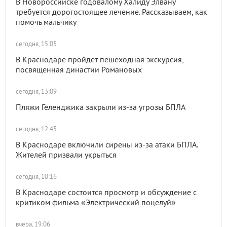
В Новороссийске годовалому Халиду Элвану
требуется дорогостоящее лечение. Рассказываем, как
помочь мальчику
сегодня, 15:05
В Краснодаре пройдет пешеходная экскурсия,
посвященная династии Романовых
сегодня, 13:09
Пляжи Геленджика закрыли из-за угрозы БПЛА
сегодня, 12:45
В Краснодаре включили сирены из-за атаки БПЛА.
Жителей призвали укрыться
сегодня, 10:16
В Краснодаре состоится просмотр и обсуждение с
критиком фильма «Электрический поцелуй»
вчера, 19:06