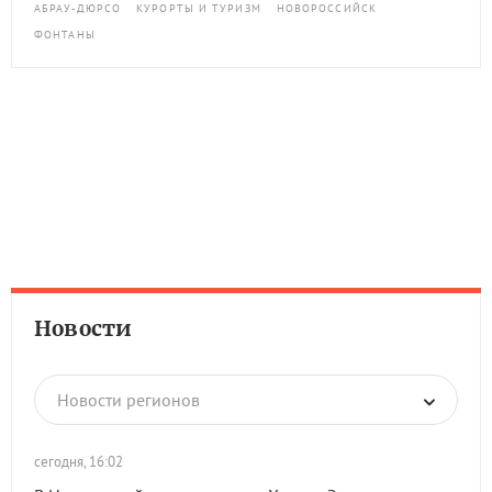
АБРАУ-ДЮРСО
КУРОРТЫ И ТУРИЗМ
НОВОРОССИЙСК
ФОНТАНЫ
Новости
Новости регионов
сегодня, 16:02