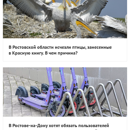
В Ростовской области исчезли птицы, занесенные
в Красную книгу. В чем причина?
В Ростове-на-Дону хотят обязать пользователей