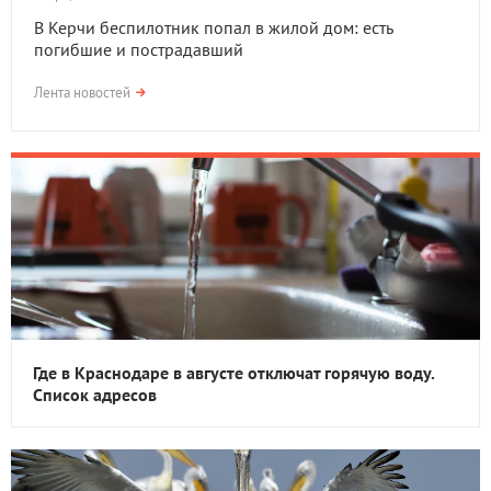
В Керчи беспилотник попал в жилой дом: есть
погибшие и пострадавший
Лента новостей
Где в Краснодаре в августе отключат горячую воду.
Список адресов