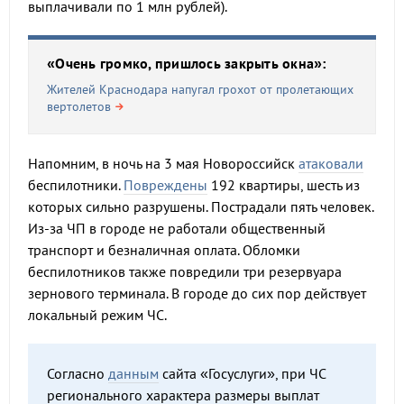
выплачивали по 1 млн рублей).
«Очень громко, пришлось закрыть окна»:
Жителей Краснодара напугал грохот от пролетающих
вертолетов
Напомним, в ночь на 3 мая Новороссийск
атаковали
беспилотники.
Повреждены
192 квартиры, шесть из
которых сильно разрушены. Пострадали пять человек.
Из-за ЧП в городе не работали общественный
транспорт и безналичная оплата. Обломки
беспилотников также повредили три резервуара
зернового терминала. В городе до сих пор действует
локальный режим ЧС.
Согласно
данным
сайта «Госуслуги», при ЧС
регионального характера размеры выплат