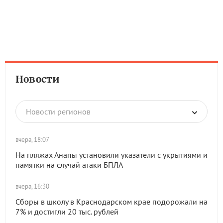
Новости
Новости регионов
вчера, 18:07
На пляжах Анапы установили указатели с укрытиями и
памятки на случай атаки БПЛА
вчера, 16:30
Сборы в школу в Краснодарском крае подорожали на
7% и достигли 20 тыс. рублей