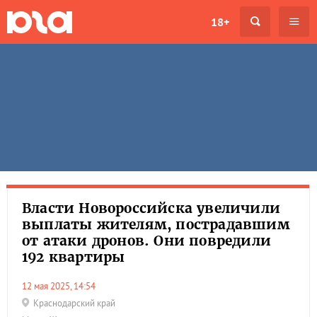
18+
Власти Новороссийска увеличили
выплаты жителям, пострадавшим
от атаки дронов. Они повредили
192 квартиры
12 мая 2025, 14:54
Краснодарский край