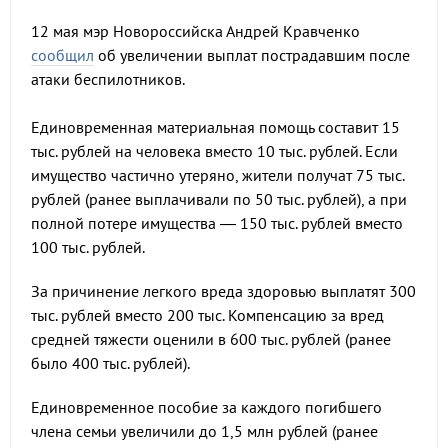
12 мая мэр Новороссийска Андрей Кравченко
сообщил
об увеличении выплат пострадавшим после
атаки беспилотников.
Единовременная материальная помощь составит 15
тыс. рублей на человека вместо 10 тыс. рублей. Если
имущество частично утеряно, жители получат 75 тыс.
рублей (ранее выплачивали по 50 тыс. рублей), а при
полной потере имущества — 150 тыс. рублей вместо
100 тыс. рублей.
За причинение легкого вреда здоровью выплатят 300
тыс. рублей вместо 200 тыс. Компенсацию за вред
средней тяжести оценили в 600 тыс. рублей (ранее
было 400 тыс. рублей).
Единовременное пособие за каждого погибшего
члена семьи увеличили до 1,5 млн рублей (ранее