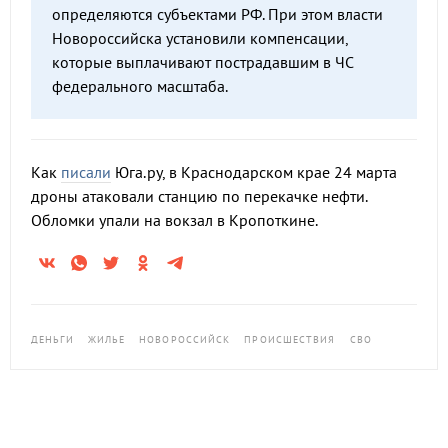
определяются субъектами РФ. При этом власти
Новороссийска установили компенсации,
которые выплачивают пострадавшим в ЧС
федерального масштаба.
Как
писали
Юга.ру, в Краснодарском крае 24 марта
дроны атаковали станцию по перекачке нефти.
Обломки упали на вокзал в Кропоткине.
ДЕНЬГИ
ЖИЛЬЕ
НОВОРОССИЙСК
ПРОИСШЕСТВИЯ
СВО