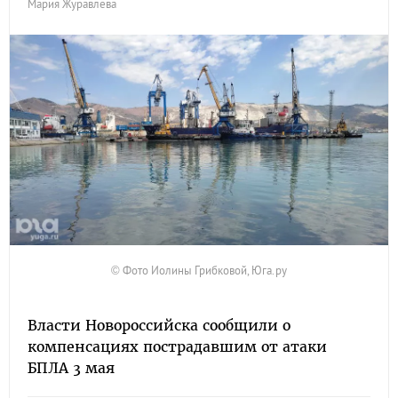
Мария Журавлева
© Фото Иолины Грибковой, Юга.ру
Власти Новороссийска сообщили о
компенсациях пострадавшим от атаки
БПЛА 3 мая