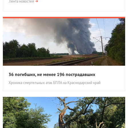
Лента новостей
36 погибших, не менее 196 пострадавших
Хроника смертельных атак БПЛА на Краснодарский край