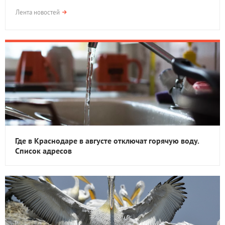
Лента новостей
Где в Краснодаре в августе отключат горячую воду.
Список адресов