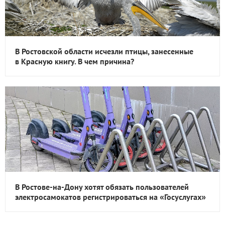
В Ростовской области исчезли птицы, занесенные
в Красную книгу. В чем причина?
В Ростове-на-Дону хотят обязать пользователей
электросамокатов регистрироваться на «Госуслугах»