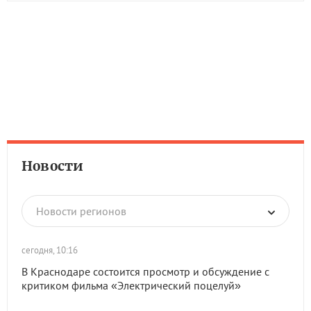
Новости
Новости регионов
сегодня, 10:16
В Краснодаре состоится просмотр и обсуждение с
критиком фильма «Электрический поцелуй»