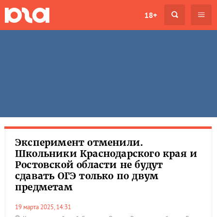
18+
Эксперимент отменили.
Школьники Краснодарского края и
Ростовской области не будут
сдавать ОГЭ только по двум
предметам
19 марта 2025, 14:31