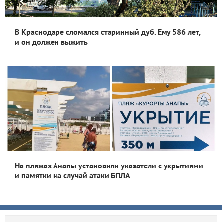
В Краснодаре сломался старинный дуб. Ему 586 лет,
и он должен выжить
На пляжах Анапы установили указатели с укрытиями
и памятки на случай атаки БПЛА