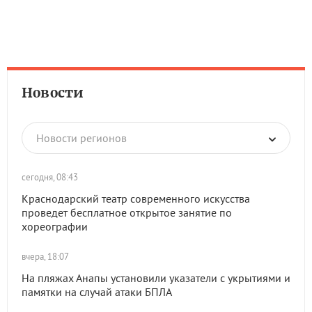
Новости
Новости регионов
сегодня, 08:43
Краснодарский театр современного искусства
проведет бесплатное открытое занятие по
хореографии
вчера, 18:07
На пляжах Анапы установили указатели с укрытиями и
памятки на случай атаки БПЛА