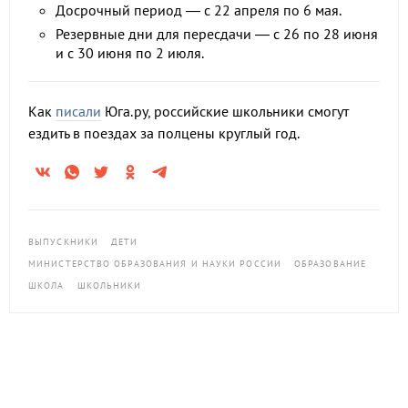
Досрочный период — с 22 апреля по 6 мая.
Резервные дни для пересдачи — с 26 по 28 июня
и с 30 июня по 2 июля.
Как
писали
Юга.ру, российские школьники смогут
ездить в поездах за полцены круглый год.
ВЫПУСКНИКИ
ДЕТИ
МИНИСТЕРСТВО ОБРАЗОВАНИЯ И НАУКИ РОССИИ
ОБРАЗОВАНИЕ
ШКОЛА
ШКОЛЬНИКИ