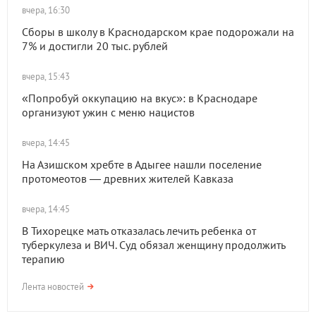
вчера, 16:30
Сборы в школу в Краснодарском крае подорожали на
7% и достигли 20 тыс. рублей
вчера, 15:43
«Попробуй оккупацию на вкус»: в Краснодаре
организуют ужин с меню нацистов
вчера, 14:45
На Азишском хребте в Адыгее нашли поселение
протомеотов — древних жителей Кавказа
вчера, 14:45
В Тихорецке мать отказалась лечить ребенка от
туберкулеза и ВИЧ. Суд обязал женщину продолжить
терапию
Лента новостей