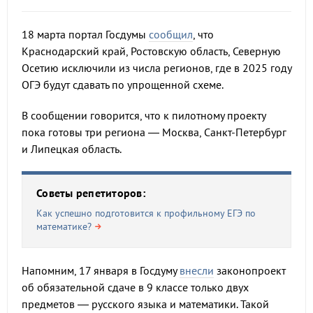
18 марта портал Госдумы
сообщил
, что
Краснодарский край, Ростовскую область, Северную
Осетию исключили из числа регионов, где в 2025 году
ОГЭ будут сдавать по упрощенной схеме.
В сообщении говорится, что к пилотному проекту
пока готовы три региона — Москва, Санкт-Петербург
и Липецкая область.
Советы репетиторов:
Как успешно подготовится к профильному ЕГЭ по
математике?
Напомним, 17 января в Госдуму
внесли
законопроект
об обязательной сдаче в 9 классе только двух
предметов — русского языка и математики. Такой