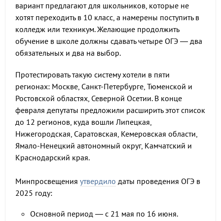
вариант предлагают для школьников, которые не
хотят переходить в 10 класс, а намерены поступить в
колледж или техникум. Желающие продолжить
обучение в школе должны сдавать четыре ОГЭ — два
обязательных и два на выбор.
Протестировать такую систему хотели в пяти
регионах: Москве, Санкт-Петербурге, Тюменской и
Ростовской областях, Северной Осетии. В конце
февраля депутаты предложили расширить этот список
до 12 регионов, куда вошли Липецкая,
Нижегородская, Саратовская, Кемеровская области,
Ямало-Ненецкий автономный округ, Камчатский и
Краснодарский края.
Минпросвещения
утвердило
даты проведения ОГЭ в
2025 году:
Основной период — с 21 мая по 16 июня.