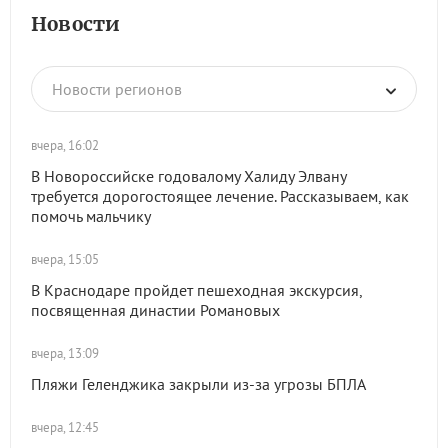
Новости
Новости регионов
вчера, 16:02
В Новороссийске годовалому Халиду Элвану
требуется дорогостоящее лечение. Рассказываем, как
помочь мальчику
вчера, 15:05
В Краснодаре пройдет пешеходная экскурсия,
посвященная династии Романовых
вчера, 13:09
Пляжи Геленджика закрыли из-за угрозы БПЛА
вчера, 12:45