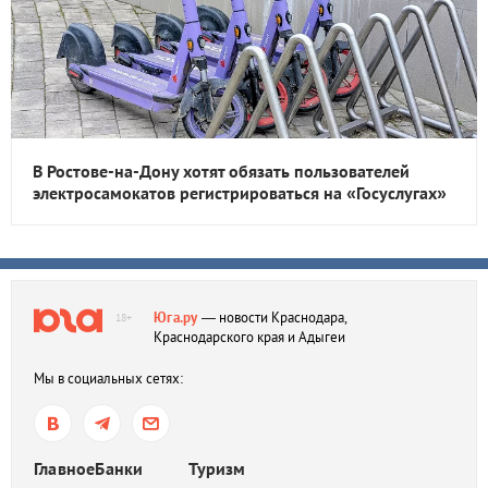
В Ростове-на-Дону хотят обязать пользователей
электросамокатов регистрироваться на «Госуслугах»
Юга.ру
— новости Краснодара,
18+
Краснодарского края и Адыгеи
Мы в социальных сетях:
Главное
Банки
Туризм