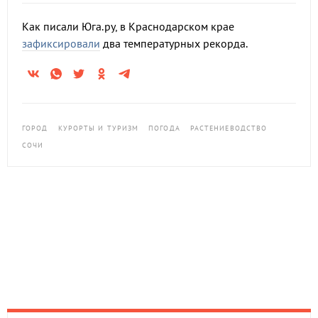
Как писали Юга.ру, в Краснодарском крае
зафиксировали
два температурных рекорда.
ГОРОД
КУРОРТЫ И ТУРИЗМ
ПОГОДА
РАСТЕНИЕВОДСТВО
СОЧИ