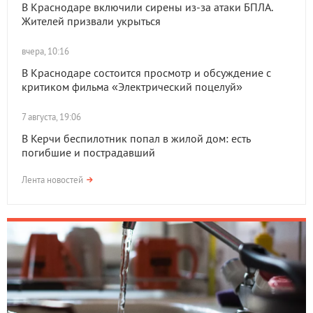
В Краснодаре включили сирены из-за атаки БПЛА.
Жителей призвали укрыться
вчера, 10:16
В Краснодаре состоится просмотр и обсуждение с
критиком фильма «Электрический поцелуй»
7 августа, 19:06
В Керчи беспилотник попал в жилой дом: есть
погибшие и пострадавший
Лента новостей