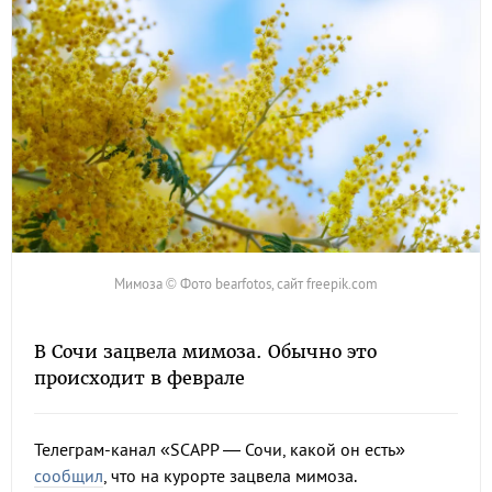
Мимоза © Фото bearfotos, сайт freepik.com
В Сочи зацвела мимоза. Обычно это
происходит в феврале
Телеграм-канал «SCAPP — Сочи, какой он есть»
сообщил
, что на курорте зацвела мимоза.