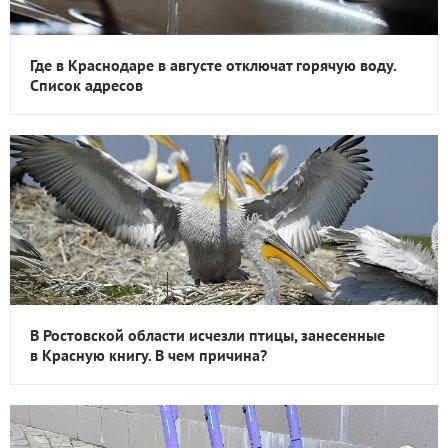
Где в Краснодаре в августе отключат горячую воду.
Список адресов
В Ростовской области исчезли птицы, занесенные
в Красную книгу. В чем причина?