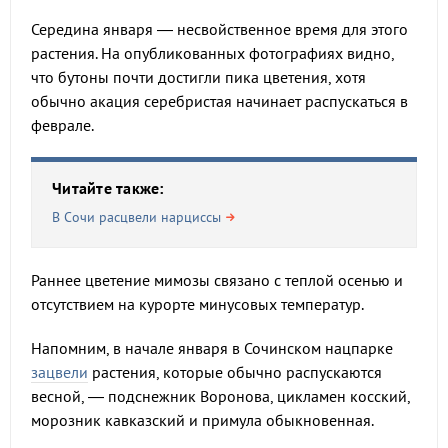
Середина января — несвойственное время для этого
растения. На опубликованных фотографиях видно,
что бутоны почти достигли пика цветения, хотя
обычно акация серебристая начинает распускаться в
феврале.
Читайте также:
В Сочи расцвели нарциссы
Раннее цветение мимозы связано с теплой осенью и
отсутствием на курорте минусовых температур.
Напомним, в начале января в Сочинском нацпарке
зацвели
растения, которые обычно распускаются
весной, — подснежник Воронова, цикламен косский,
морозник кавказский и примула обыкновенная.