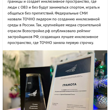
границы и создает инклюзивное пространство, где
люди с ОВЗ и без будут заниматься спортом, играть и
общаться без препятствий. Федеральные СМИ
назвали ТОЧНО лидером по созданию инклюзивной
среды в России. Так, крупнейшее медиа строительной
отрасли Всеостройке.рф опубликовало рейтинг
застройщиков РФ, создающих лучшее инклюзивное
пространство, где ТОЧНО заняла первую строчку.