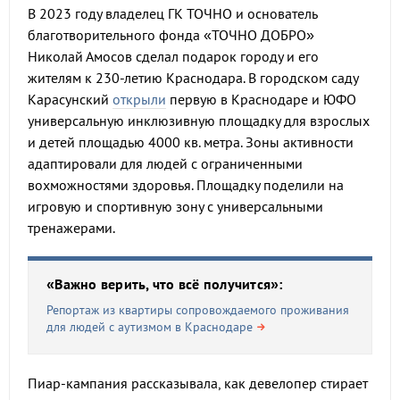
В 2023 году владелец ГК ТОЧНО и основатель
благотворительного фонда «ТОЧНО ДОБРО»
Николай Амосов сделал подарок городу и его
жителям к 230-летию Краснодара. В городском саду
Карасунский
открыли
первую в Краснодаре и ЮФО
универсальную инклюзивную площадку для взрослых
и детей площадью 4000 кв. метра. Зоны активности
адаптировали для людей с ограниченными
вохможностями здоровья. Площадку поделили на
игровую и спортивную зону с универсальными
тренажерами.
«Важно верить, что всё получится»:
Репортаж из квартиры сопровождаемого проживания
для людей с аутизмом в Краснодаре
Пиар-кампания рассказывала, как девелопер стирает