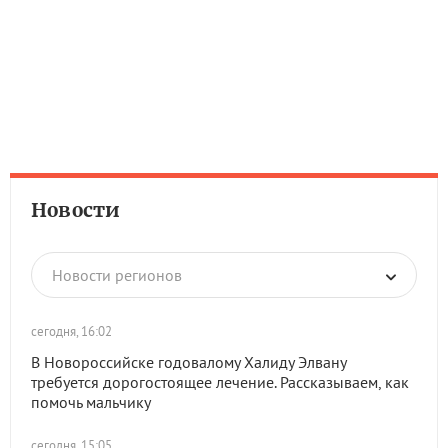
Новости
Новости регионов
сегодня, 16:02
В Новороссийске годовалому Халиду Элвану
требуется дорогостоящее лечение. Рассказываем, как
помочь мальчику
сегодня, 15:05