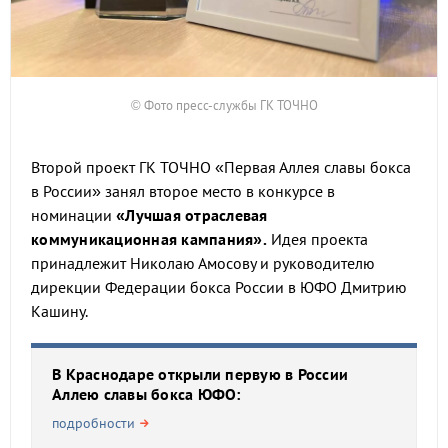
© Фото пресс-службы ГК ТОЧНО
Второй проект ГК ТОЧНО «Первая Аллея славы бокса
в России» занял второе место в конкурсе в
номинации
«Лучшая отраслевая
коммуникационная кампания».
Идея проекта
принадлежит Николаю Амосову и руководителю
дирекции Федерации бокса России в ЮФО Дмитрию
Кашину.
В Краснодаре открыли первую в России
Аллею славы бокса ЮФО:
подробности