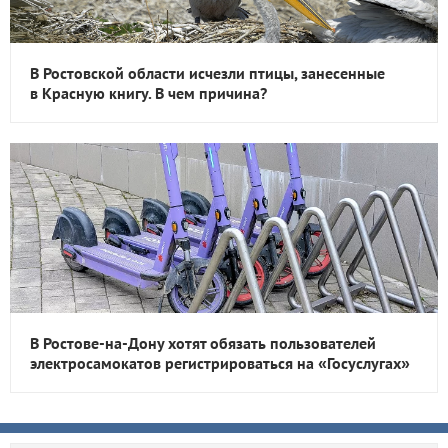
В Ростовской области исчезли птицы, занесенные
в Красную книгу. В чем причина?
В Ростове-на-Дону хотят обязать пользователей
электросамокатов регистрироваться на «Госуслугах»