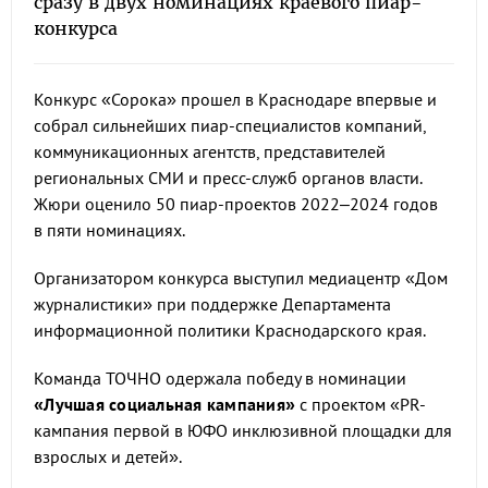
сразу в двух номинациях краевого пиар-
конкурса
Конкурс «Сорока» прошел в Краснодаре впервые и
собрал сильнейших пиар-специалистов компаний,
коммуникационных агентств, представителей
региональных СМИ и пресс-служб органов власти.
Жюри оценило 50 пиар-проектов 2022–2024 годов
в пяти номинациях.
Организатором конкурса выступил медиацентр «Дом
журналистики» при поддержке Департамента
информационной политики Краснодарского края.
Команда ТОЧНО одержала победу в номинации
«Лучшая социальная кампания»
с проектом «PR-
кампания первой в ЮФО инклюзивной площадки для
взрослых и детей».