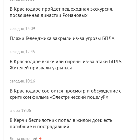
В Краснодаре пройдет пешеходная экскурсия,
посвященная династии Романовых
сегодня, 13:09
Пляжи Геленджика закрыли из-за угрозы БПЛА
сегодня, 12:45
В Краснодаре включили сирены из-за атаки БПЛА.
Жителей призвали укрыться
сегодня, 10:16
В Краснодаре состоится просмотр и обсуждение с
критиком фильма «Электрический поцелуй»
вчера, 19:06
В Керчи беспилотник попал в жилой дом: есть
погибшие и пострадавший
Лента новостей