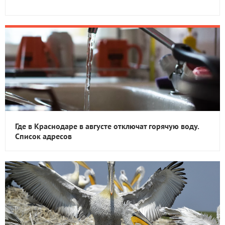
Где в Краснодаре в августе отключат горячую воду.
Список адресов