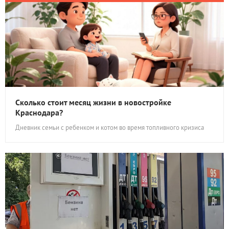
Сколько стоит месяц жизни в новостройке
Краснодара?
Дневник семьи с ребенком и котом во время топливного кризиса