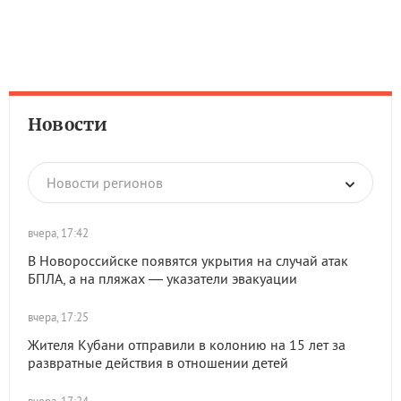
Новости
Новости регионов
вчера, 17:42
В Новороссийске появятся укрытия на случай атак
БПЛА, а на пляжах — указатели эвакуации
вчера, 17:25
Жителя Кубани отправили в колонию на 15 лет за
развратные действия в отношении детей