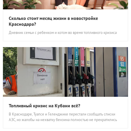
Сколько стоит месяц жизни в новостройке
Краснодара?
Дневник семьи с ребенком и котом во время топливного кризиса
Топливный кризис на Кубани всё?
В Краснодаре, Туапсе и Геленджике перестали сообщать списки
АЗС, но жалобы на нехватку бензина полностью не прекратились