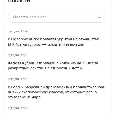
Новости
Новости регионов
сегодня, 17:42
В Новороссийске появятся укрытия на случай атак
БПЛА, а на пляжах — указатели эвакуации
сегодня, 17:25
Жителя Кубани отправили в колонию на 15 лет за
развратные действия в отношении детей
сегодня, 17:24
В России разрешили производить и продавать бензин
низких экологических классов, от которых давно
отказались в мире
сегодня, 17:23