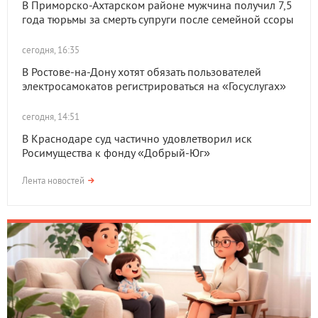
В Приморско-Ахтарском районе мужчина получил 7,5
года тюрьмы за смерть супруги после семейной ссоры
сегодня, 16:35
В Ростове-на-Дону хотят обязать пользователей
электросамокатов регистрироваться на «Госуслугах»
сегодня, 14:51
В Краснодаре суд частично удовлетворил иск
Росимущества к фонду «Добрый-Юг»
Лента новостей