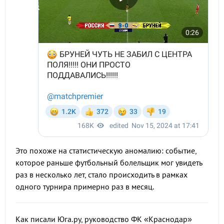
Это похоже на статистическую аномалию: событие,
которое раньше футбольный болельщик мог увидеть
раз в несколько лет, стало происходить в рамках
одного турнира примерно раз в месяц.
Как писали Юга.ру, руководство ФК «Краснодар»