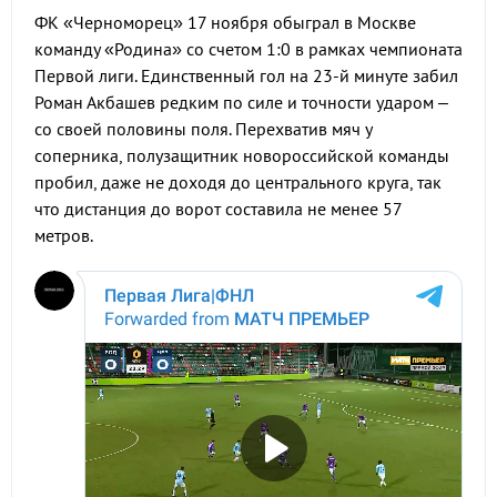
ФК «Черноморец» 17 ноября обыграл в Москве
команду «Родина» со счетом 1:0 в рамках чемпионата
Первой лиги. Единственный гол на 23-й минуте забил
Роман Акбашев редким по силе и точности ударом ‒
со своей половины поля. Перехватив мяч у
соперника, полузащитник новороссийской команды
пробил, даже не доходя до центрального круга, так
что дистанция до ворот составила не менее 57
метров.