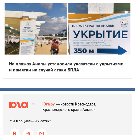
На пляжах Анапы установили указатели с укрытиями
и памятки на случай атаки БПЛА
Юга.ру
— новости Краснодара,
18+
Краснодарского края и Адыгеи
Мы в социальных сетях: