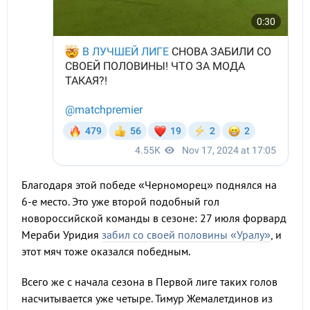
Благодаря этой победе «Черноморец» поднялся на
6-е место. Это уже второй подобный гол
новороссийской команды в сезоне: 27 июля форвард
Мераби Уридия
забил со своей половины «Уралу»
, и
этот мяч тоже оказался победным.
Всего же с начала сезона в Первой лиге таких голов
насчитывается уже четыре. Тимур Жемалетдинов из