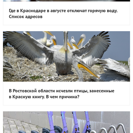
Где в Краснодаре в августе отключат горячую воду.
Список адресов
В Ростовской области исчезли птицы, занесенные
в Красную книгу. В чем причина?