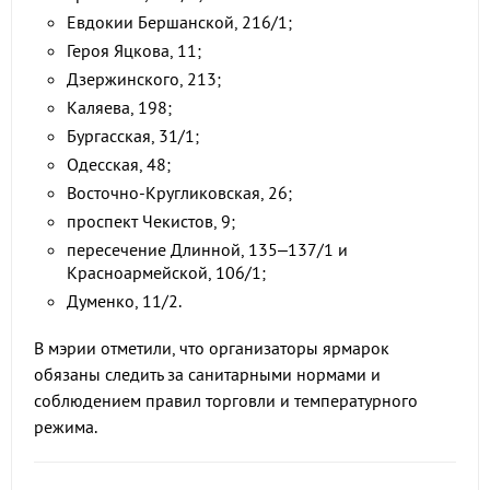
Евдокии Бершанской, 216/1;
Героя Яцкова, 11;
Дзержинского, 213;
Каляева, 198;
Бургасская, 31/1;
Одесская, 48;
Восточно-Кругликовская, 26;
проспект Чекистов, 9;
пересечение Длинной, 135–137/1 и
Красноармейской, 106/1;
Думенко, 11/2.
В мэрии отметили, что организаторы ярмарок
обязаны следить за санитарными нормами и
соблюдением правил торговли и температурного
режима.