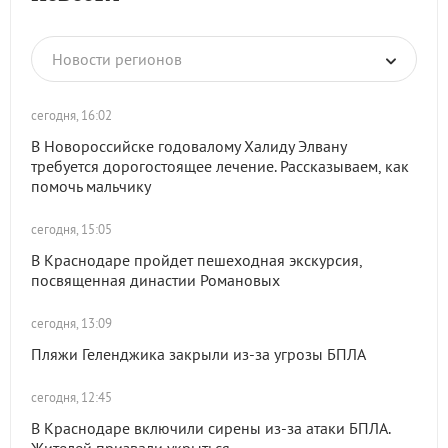
Новости регионов
сегодня, 16:02
В Новороссийске годовалому Халиду Элвану
требуется дорогостоящее лечение. Рассказываем, как
помочь мальчику
сегодня, 15:05
В Краснодаре пройдет пешеходная экскурсия,
посвященная династии Романовых
сегодня, 13:09
Пляжи Геленджика закрыли из-за угрозы БПЛА
сегодня, 12:45
В Краснодаре включили сирены из-за атаки БПЛА.