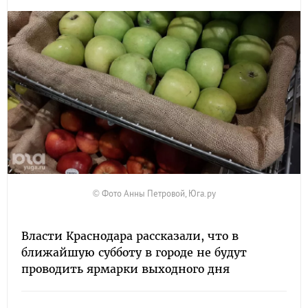
© Фото Анны Петровой, Юга.ру
Власти Краснодара рассказали, что в
ближайшую субботу в городе не будут
проводить ярмарки выходного дня