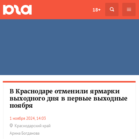
18+
В Краснодаре отменили ярмарки
выходного дня в первые выходные
ноября
1 ноября 2024, 14:03
Краснодарский край
Арина Богданова