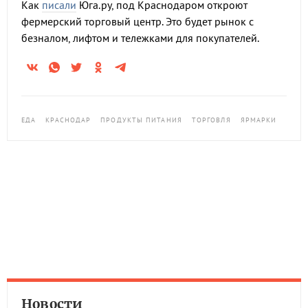
Как
писали
Юга.ру, под Краснодаром откроют
фермерский торговый центр. Это будет рынок с
безналом, лифтом и тележками для покупателей.
ЕДА
КРАСНОДАР
ПРОДУКТЫ ПИТАНИЯ
ТОРГОВЛЯ
ЯРМАРКИ
Новости