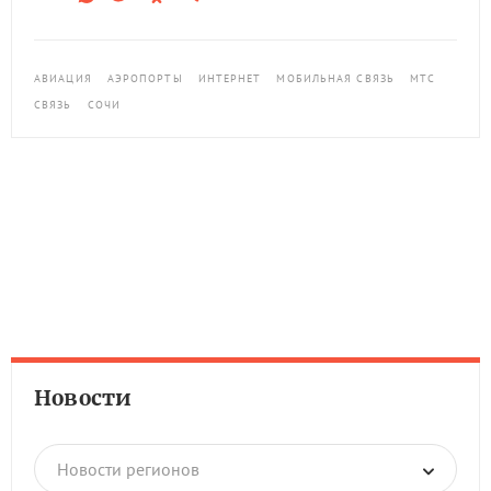
АВИАЦИЯ
АЭРОПОРТЫ
ИНТЕРНЕТ
МОБИЛЬНАЯ СВЯЗЬ
МТС
СВЯЗЬ
СОЧИ
Новости
Новости регионов