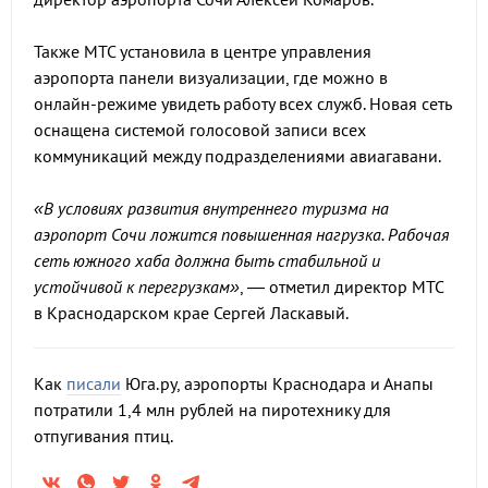
Также МТС установила в центре управления
аэропорта панели визуализации, где можно в
онлайн-режиме увидеть работу всех служб. Новая сеть
оснащена системой голосовой записи всех
коммуникаций между подразделениями авиагавани.
«В условиях развития внутреннего туризма на
аэропорт Сочи ложится повышенная нагрузка. Рабочая
сеть южного хаба должна быть стабильной и
устойчивой к перегрузкам»
, — отметил директор МТС
в Краснодарском крае Сергей Ласкавый.
Как
писали
Юга.ру, аэропорты Краснодара и Анапы
потратили 1,4 млн рублей на пиротехнику для
отпугивания птиц.