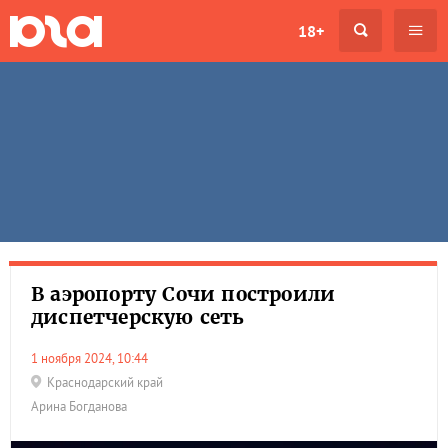
18+
В аэропорту Сочи построили
диспетчерскую сеть
1 ноября 2024, 10:44
Краснодарский край
Арина Богданова