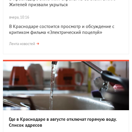
Жителей призвали укрыться
вчера, 10:16
В Краснодаре состоится просмотр и обсуждение с
критиком фильма «Электрический поцелуй»
Лента новостей
Где в Краснодаре в августе отключат горячую воду.
Список адресов