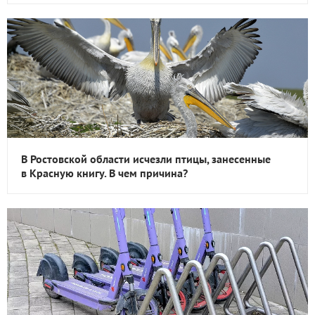
В Ростовской области исчезли птицы, занесенные
в Красную книгу. В чем причина?