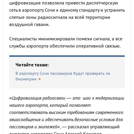
цифровизация позволила привести диспетчерскую
сеть в аэропорту Сочи к единому стандарту и устранить
слепые зоны радиосигнала на всей территории
воздушной гавани.
Специалисты минимизировали помехи сигнала, а все
службы аэропорта обеспечили оперативной связью.
Читайте также:
В аэропорту Сочи пассажиров будут проверять по
биометрии
«Цифровизация радиосвязи — это шаг к модернизации
нашего аэропорта, который позволяет
соответствовать высоким требованиям современного
авиасообщения и обеспечивать безопасные условия для
пассажиров и экипажей»
, — рассказал управляющий
директор аэропорта Сочи Алексей Комаров.