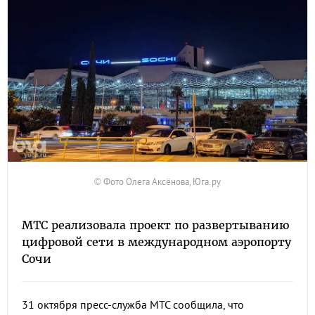
© Фото Олега Аксёнова, Юга.ру
МТС реализовала проект по развертыванию
цифровой сети в международном аэропорту
Сочи
31 октября пресс-служба МТС сообщила, что